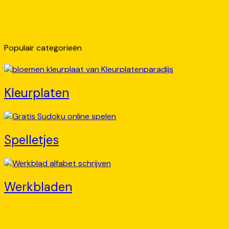
Populair categorieën
Kleurplaten
Spelletjes
Werkbladen