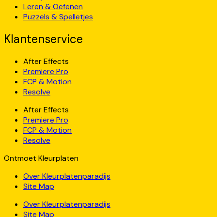
Leren & Oefenen
Puzzels & Spelletjes
Klantenservice
After Effects
Premiere Pro
FCP & Motion
Resolve
After Effects
Premiere Pro
FCP & Motion
Resolve
Ontmoet Kleurplaten
Over Kleurplatenparadijs
Site Map
Over Kleurplatenparadijs
Site Map