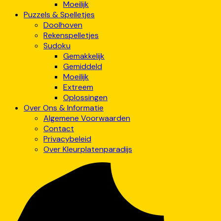
Moeilijk
Puzzels & Spelletjes
Doolhoven
Rekenspelletjes
Sudoku
Gemakkelijk
Gemiddeld
Moeilijk
Extreem
Oplossingen
Over Ons & Informatie
Algemene Voorwaarden
Contact
Privacybeleid
Over Kleurplatenparadijs