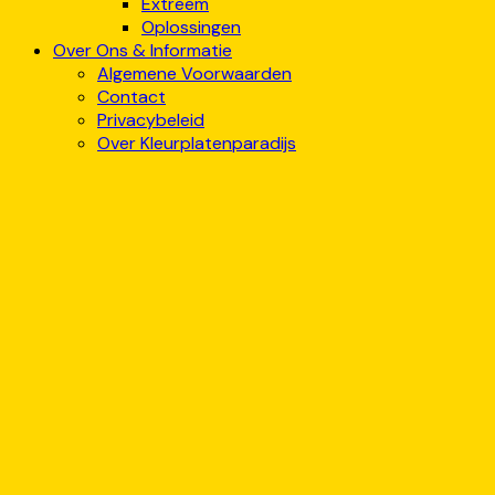
Extreem
Oplossingen
Over Ons & Informatie
Algemene Voorwaarden
Contact
Privacybeleid
Over Kleurplatenparadijs