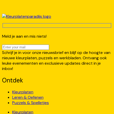
Meld je aan en mis niets!
Schrijf je in voor onze nieuwsbrief en blijf op de hoogte van
nieuwe kleurplaten, puzzels en werkbladen. Ontvang ook
leuke evenementen en exclusieve updates direct in je
inbox!
Ontdek
Kleurplaten
Leren & Oefenen
Puzzels & Spelletjes
Kleurplaten