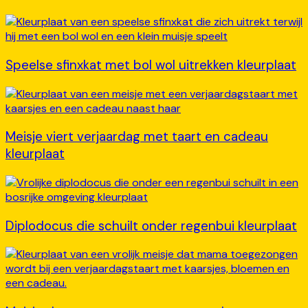
Speelse sfinxkat met bol wol uitrekken kleurplaat
Meisje viert verjaardag met taart en cadeau
kleurplaat
Diplodocus die schuilt onder regenbui kleurplaat