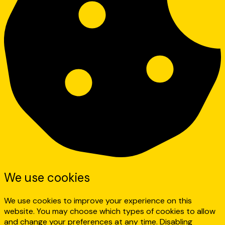
We use cookies
We use cookies to improve your experience on this
website. You may choose which types of cookies to allow
and change your preferences at any time. Disabling