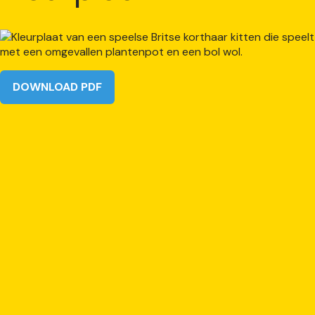
DOWNLOAD PDF