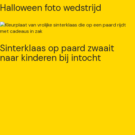
Halloween foto wedstrijd
Sinterklaas op paard zwaait
naar kinderen bij intocht