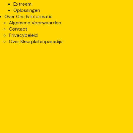
Extreem
Oplossingen
Over Ons & Informatie
Algemene Voorwaarden
Contact
Privacybeleid
Over Kleurplatenparadijs