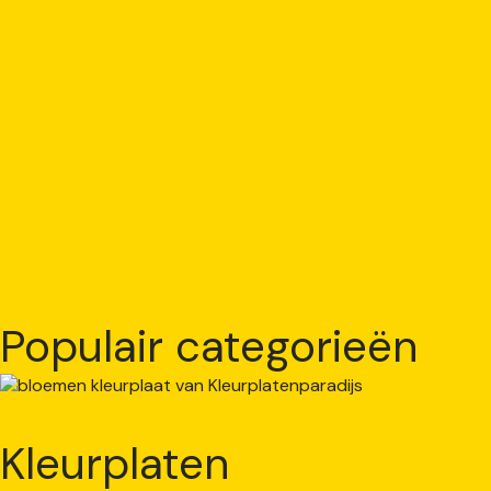
Populair categorieën
Kleurplaten