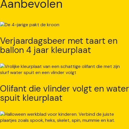
Aanbevolen
Verjaardagsbeer met taart en
ballon 4 jaar kleurplaat
Olifant die vlinder volgt en water
spuit kleurplaat