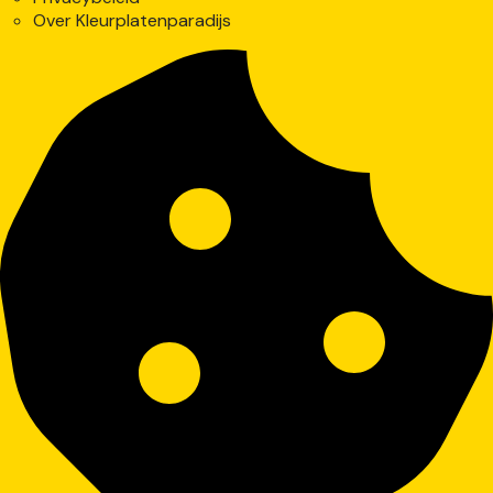
Over Kleurplatenparadijs