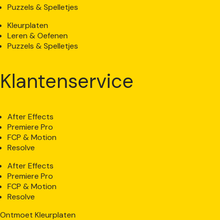
Puzzels & Spelletjes
Kleurplaten
Leren & Oefenen
Puzzels & Spelletjes
Klantenservice
After Effects
Premiere Pro
FCP & Motion
Resolve
After Effects
Premiere Pro
FCP & Motion
Resolve
Ontmoet Kleurplaten