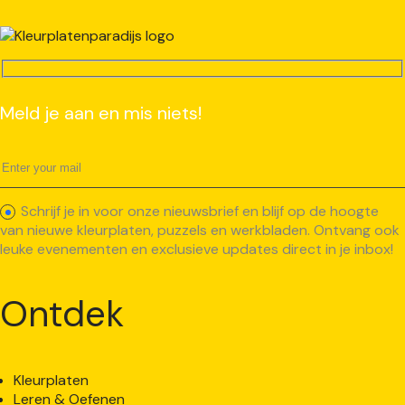
Meld je aan en mis niets!
Schrijf je in voor onze nieuwsbrief en blijf op de hoogte
van nieuwe kleurplaten, puzzels en werkbladen. Ontvang ook
leuke evenementen en exclusieve updates direct in je inbox!
Ontdek
Kleurplaten
Leren & Oefenen