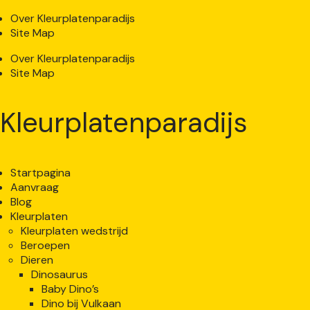
Over Kleurplatenparadijs
Site Map
Over Kleurplatenparadijs
Site Map
Kleurplatenparadijs
Startpagina
Aanvraag
Blog
Kleurplaten
Kleurplaten wedstrijd
Beroepen
Dieren
Dinosaurus
Baby Dino’s
Dino bij Vulkaan