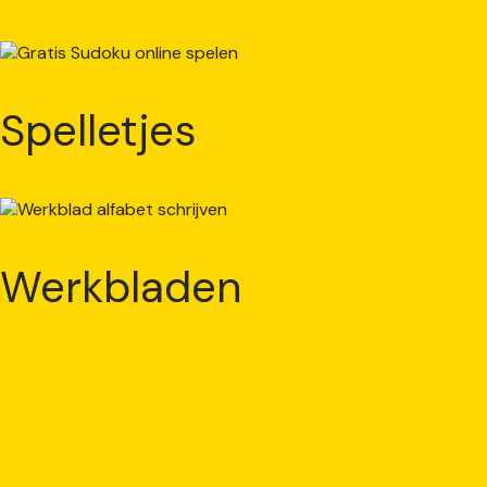
Spelletjes
Werkbladen