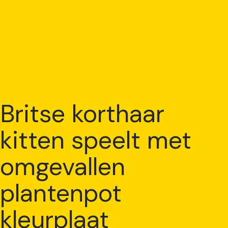
Britse korthaar
kitten speelt met
omgevallen
plantenpot
kleurplaat