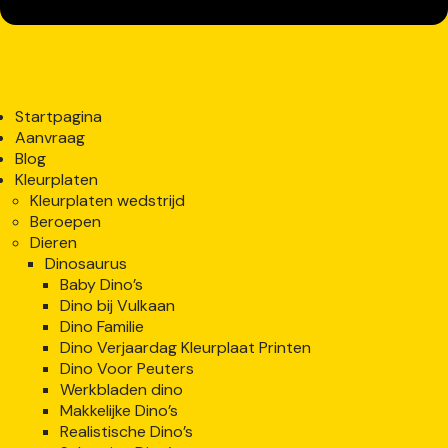
Startpagina
Aanvraag
Blog
Kleurplaten
Kleurplaten wedstrijd
Beroepen
Dieren
Dinosaurus
Baby Dino’s
Dino bij Vulkaan
Dino Familie
Dino Verjaardag Kleurplaat Printen
Dino Voor Peuters
Werkbladen dino
Makkelijke Dino’s
Realistische Dino’s