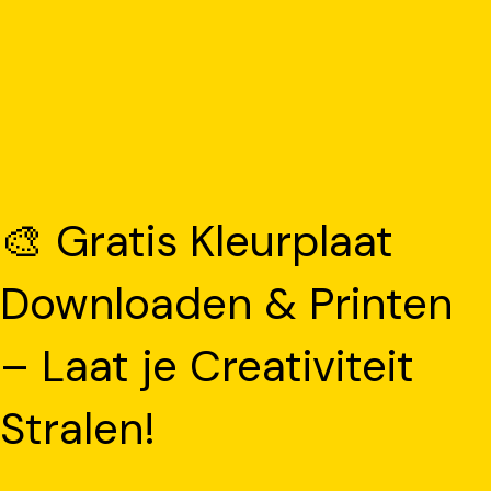
🎨 Gratis Kleurplaat
Downloaden & Printen
– Laat je Creativiteit
Stralen!