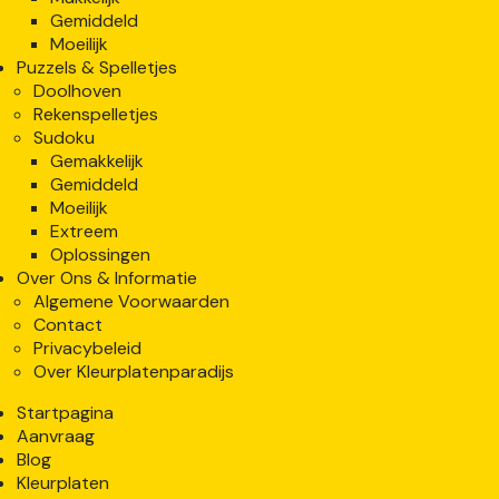
Gemiddeld
Moeilijk
Puzzels & Spelletjes
Doolhoven
Rekenspelletjes
Sudoku
Gemakkelijk
Gemiddeld
Moeilijk
Extreem
Oplossingen
Over Ons & Informatie
Algemene Voorwaarden
Contact
Privacybeleid
Over Kleurplatenparadijs
Startpagina
Aanvraag
Blog
Kleurplaten