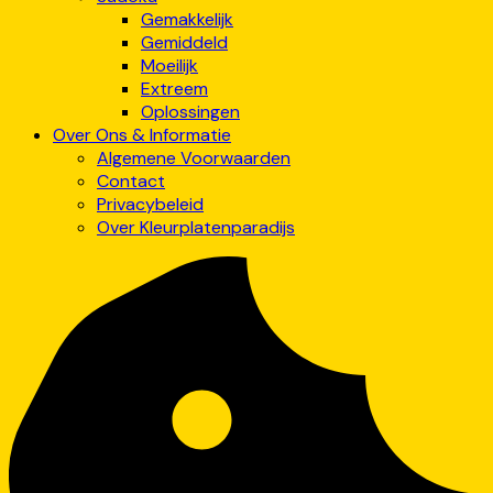
Gemakkelijk
Gemiddeld
Moeilijk
Extreem
Oplossingen
Over Ons & Informatie
Algemene Voorwaarden
Contact
Privacybeleid
Over Kleurplatenparadijs