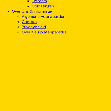
Extreem
Oplossingen
Over Ons & Informatie
Algemene Voorwaarden
Contact
Privacybeleid
Over Kleurplatenparadijs