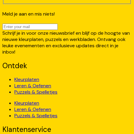
Meld je aan en mis niets!
Schrijf je in voor onze nieuwsbrief en blijf op de hoogte van
nieuwe kleurplaten, puzzels en werkbladen. Ontvang ook
leuke evenementen en exclusieve updates direct in je
inbox!
Ontdek
Kleurplaten
Leren & Oefenen
Puzzels & Spelletjes
Kleurplaten
Leren & Oefenen
Puzzels & Spelletjes
Klantenservice