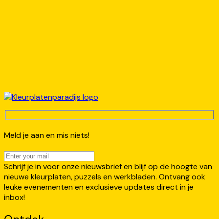
Meld je aan en mis niets!
Schrijf je in voor onze nieuwsbrief en blijf op de hoogte van
nieuwe kleurplaten, puzzels en werkbladen. Ontvang ook
leuke evenementen en exclusieve updates direct in je
inbox!