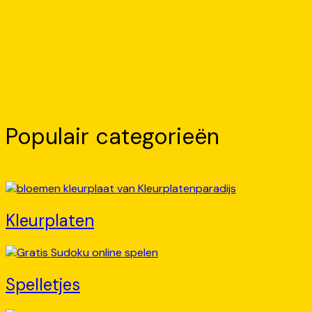
Populair categorieën
Kleurplaten
Spelletjes