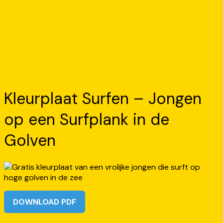
Kleurplaat Surfen – Jongen
op een Surfplank in de
Golven
DOWNLOAD PDF