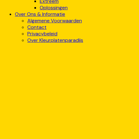
Extreem
Oplossingen
Over Ons & Informatie
Algemene Voorwaarden
Contact
Privacybeleid
Over Kleurplatenparadijs