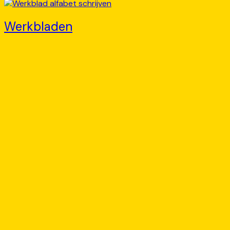
Werkbladen