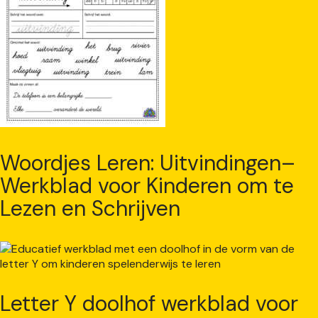
Woordjes Leren: Uitvindingen–
Werkblad voor Kinderen om te
Lezen en Schrijven
Letter Y doolhof werkblad voor