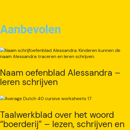
Aanbevolen
Naam oefenblad Alessandra –
leren schrijven
Taalwerkblad over het woord
“boerderij” – lezen, schrijven en