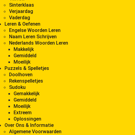
Sinterklaas
Verjaardag
Vaderdag
Leren & Oefenen
Engelse Woorden Leren
Naam Leren Schrijven
Nederlands Woorden Leren
Makkelijk
Gemiddeld
Moeilijk
Puzzels & Spelletjes
Doolhoven
Rekenspelletjes
Sudoku
Gemakkelijk
Gemiddeld
Moeilijk
Extreem
Oplossingen
Over Ons & Informatie
Algemene Voorwaarden