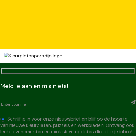
Meld je aan en mis niets!
Schrijf je in voor onze nieuwsbrief en blijf op de hoogte
van nieuwe kleurplaten, puzzels en werkbladen. Ontvang ook
leuke evenementen en exclusieve updates direct in je inbox!