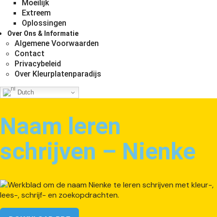
Moeilijk
Extreem
Oplossingen
Over Ons & Informatie
Algemene Voorwaarden
Contact
Privacybeleid
Over Kleurplatenparadijs
Dutch
Naam leren
schrijven – Nienke