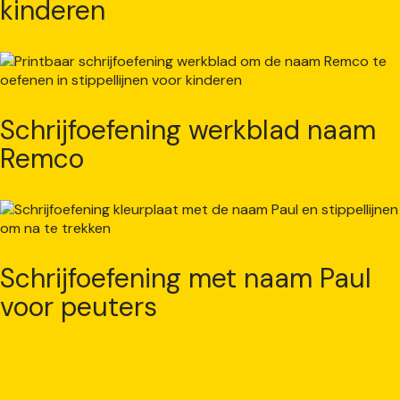
kinderen
Schrijfoefening werkblad naam
Remco
Schrijfoefening met naam Paul
voor peuters