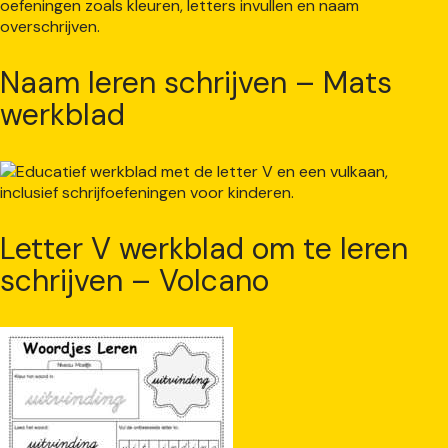
Naam leren schrijven – Mats
werkblad
Letter V werkblad om te leren
schrijven – Volcano