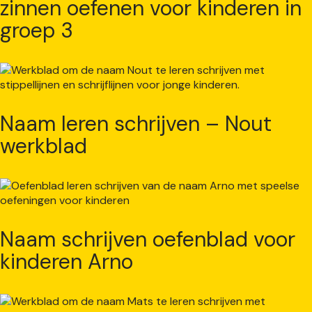
zinnen oefenen voor kinderen in
groep 3
Naam leren schrijven – Nout
werkblad
Naam schrijven oefenblad voor
kinderen Arno