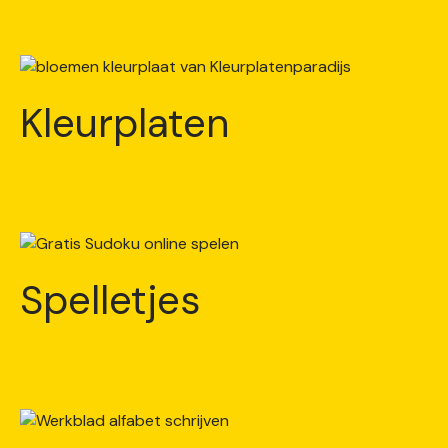
Kleurplaten
Spelletjes