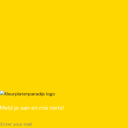
Meld je aan en mis niets!