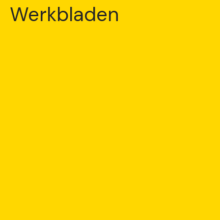
Werkbladen