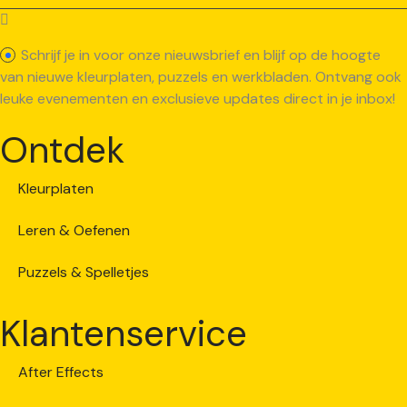
Schrijf je in voor onze nieuwsbrief en blijf op de hoogte
van nieuwe kleurplaten, puzzels en werkbladen. Ontvang ook
leuke evenementen en exclusieve updates direct in je inbox!
Ontdek
Kleurplaten
Leren & Oefenen
Puzzels & Spelletjes
Klantenservice
After Effects