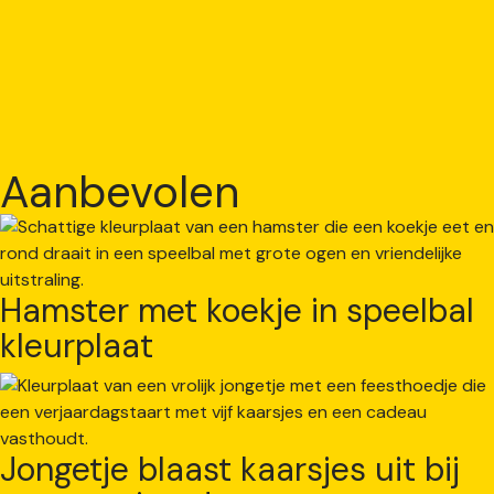
Aanbevolen
Hamster met koekje in speelbal
kleurplaat
Jongetje blaast kaarsjes uit bij