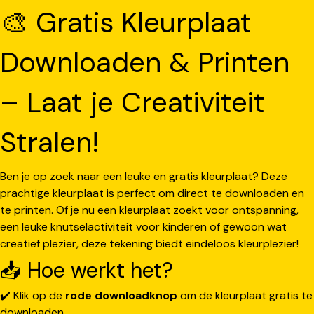
🎨 Gratis Kleurplaat
Downloaden & Printen
– Laat je Creativiteit
Stralen!
Ben je op zoek naar een leuke en gratis kleurplaat? Deze
prachtige kleurplaat is perfect om direct te downloaden en
te printen. Of je nu een kleurplaat zoekt voor ontspanning,
een leuke knutselactiviteit voor kinderen of gewoon wat
creatief plezier, deze tekening biedt eindeloos kleurplezier!
📥 Hoe werkt het?
✔️ Klik op de
rode downloadknop
om de kleurplaat gratis te
downloaden.