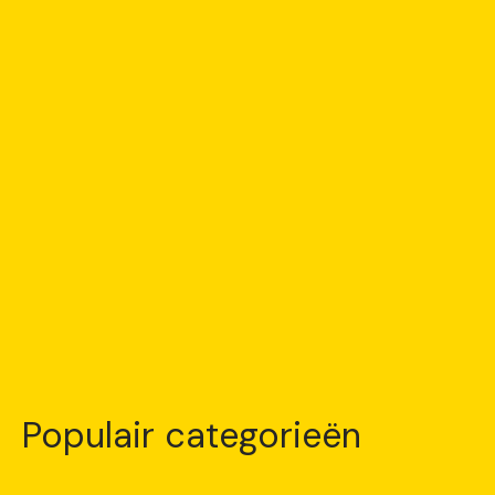
Populair categorieën