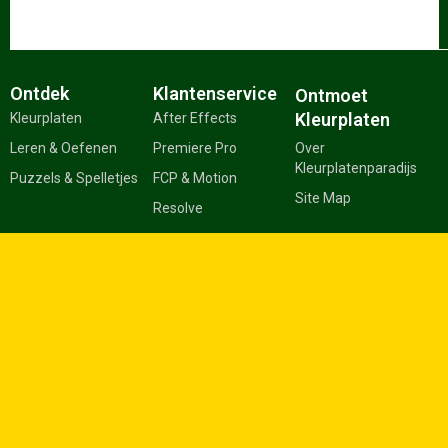
Ontdek
Klantenservice
Ontmoet
Kleurplaten
Kleurplaten
After Effects
Leren & Oefenen
Premiere Pro
Over
Kleurplatenparadijs
Puzzels & Spelletjes
FCP & Motion
Site Map
Resolve