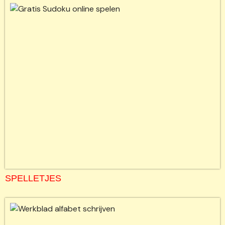
SPELLETJES