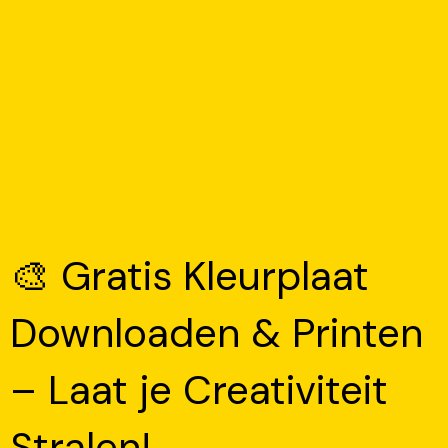
🎨 Gratis Kleurplaat
Downloaden & Printen
– Laat je Creativiteit
Stralen!