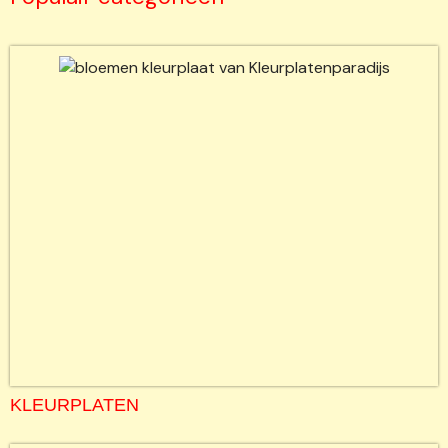
KLEURPLATEN