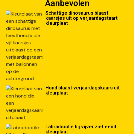
Aanbevolen
Schattige dinosaurus blaast
kaarsjes uit op verjaardagstaart
kleurplaat
Hond blaast verjaardagskaars uit
kleurplaat
Labradoodle bij vijver ziet eend
kleurplaat