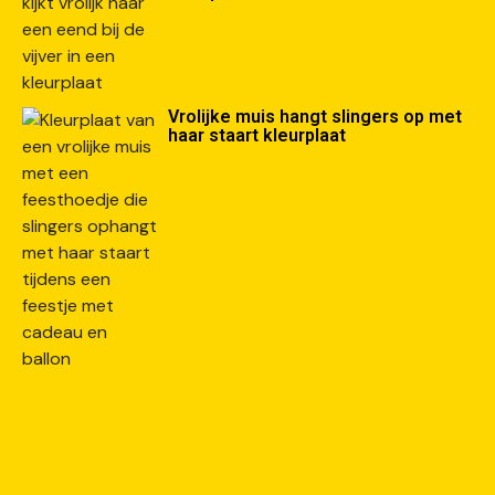
Vrolijke muis hangt slingers op met
haar staart kleurplaat