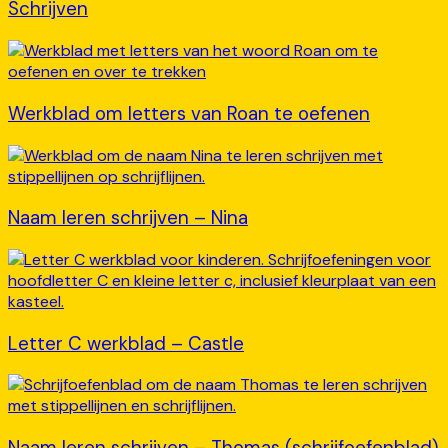
Schrijven
Werkblad om letters van Roan te oefenen
Naam leren schrijven – Nina
Letter C werkblad – Castle
Naam leren schrijven – Thomas (schrijfoefenblad)