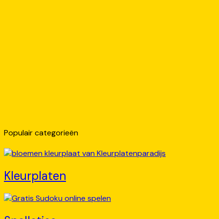
Populair categorieën
Kleurplaten