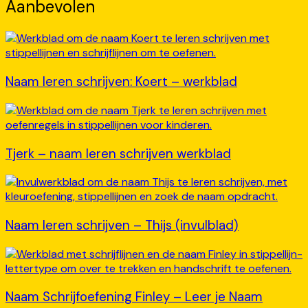
Aanbevolen
Naam leren schrijven: Koert – werkblad
Tjerk – naam leren schrijven werkblad
Naam leren schrijven – Thijs (invulblad)
Naam Schrijfoefening Finley – Leer je Naam