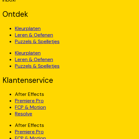
Ontdek
Kleurplaten
Leren & Oefenen
Puzzels & Spelletjes
Kleurplaten
Leren & Oefenen
Puzzels & Spelletjes
Klantenservice
After Effects
Premiere Pro
FCP & Motion
Resolve
After Effects
Premiere Pro
FCP & Motion