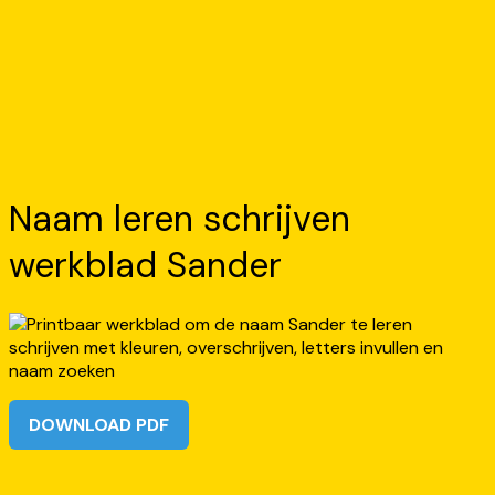
Naam leren schrijven
werkblad Sander
DOWNLOAD PDF