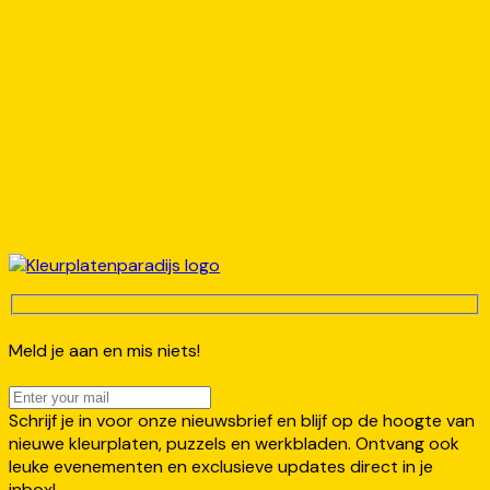
Meld je aan en mis niets!
Schrijf je in voor onze nieuwsbrief en blijf op de hoogte van
nieuwe kleurplaten, puzzels en werkbladen. Ontvang ook
leuke evenementen en exclusieve updates direct in je
inbox!