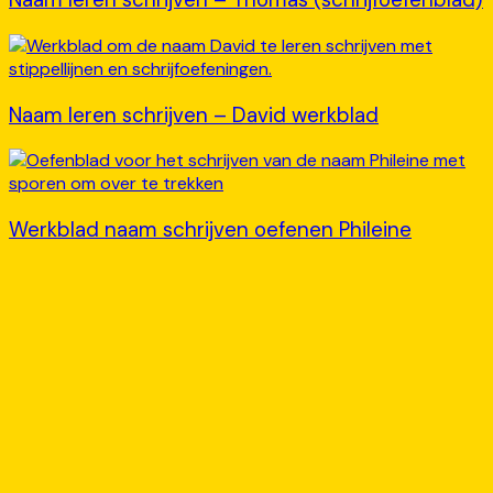
Naam leren schrijven – David werkblad
Werkblad naam schrijven oefenen Phileine