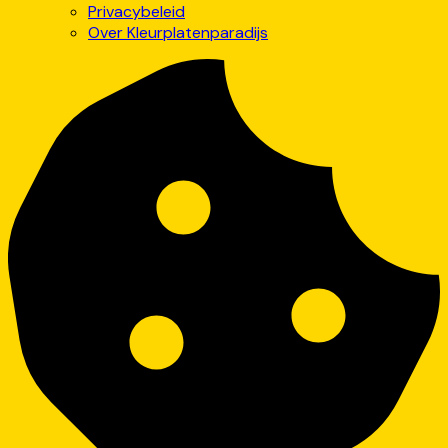
Privacybeleid
Over Kleurplatenparadijs