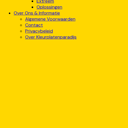
Extreem
Oplossingen
Over Ons & Informatie
Algemene Voorwaarden
Contact
Privacybeleid
Over Kleurplatenparadijs