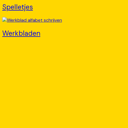
Spelletjes
Werkbladen