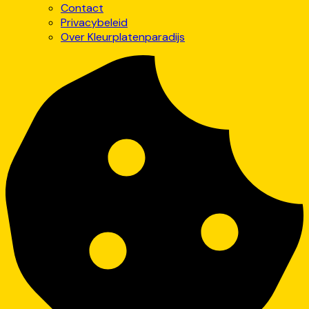
Contact
Privacybeleid
Over Kleurplatenparadijs