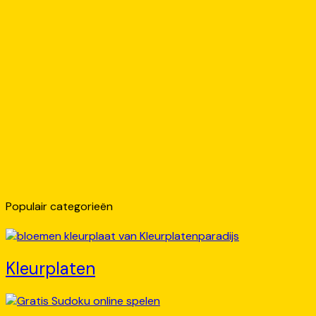
Populair categorieën
Kleurplaten