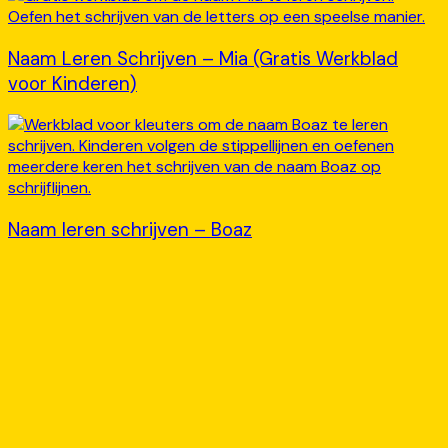
Naam Leren Schrijven – Mia (Gratis Werkblad
voor Kinderen)
Naam leren schrijven – Boaz