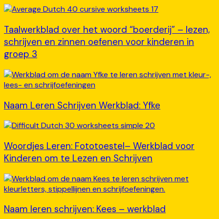
Taalwerkblad over het woord “boerderij” – lezen,
schrijven en zinnen oefenen voor kinderen in
groep 3
Naam Leren Schrijven Werkblad: Yfke
Woordjes Leren: Fototoestel– Werkblad voor
Kinderen om te Lezen en Schrijven
Naam leren schrijven: Kees – werkblad