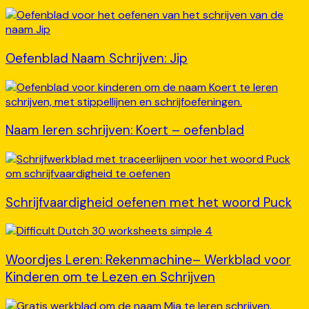
Oefenblad Naam Schrijven: Jip
Naam leren schrijven: Koert – oefenblad
Schrijfvaardigheid oefenen met het woord Puck
Woordjes Leren: Rekenmachine– Werkblad voor
Kinderen om te Lezen en Schrijven