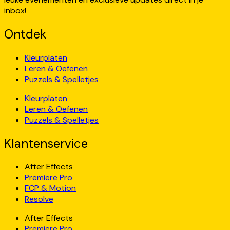
inbox!
Ontdek
Kleurplaten
Leren & Oefenen
Puzzels & Spelletjes
Kleurplaten
Leren & Oefenen
Puzzels & Spelletjes
Klantenservice
After Effects
Premiere Pro
FCP & Motion
Resolve
After Effects
Premiere Pro