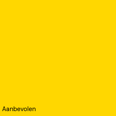
Aanbevolen