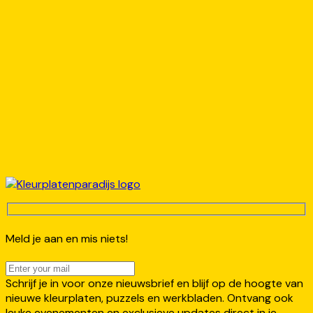
Meld je aan en mis niets!
Schrijf je in voor onze nieuwsbrief en blijf op de hoogte van
nieuwe kleurplaten, puzzels en werkbladen. Ontvang ook
leuke evenementen en exclusieve updates direct in je