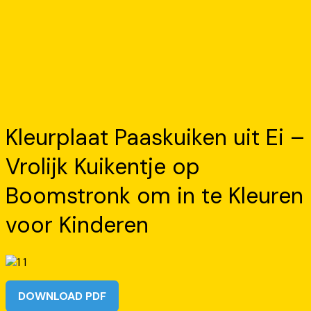
Kleurplaat Paaskuiken uit Ei –
Vrolijk Kuikentje op
Boomstronk om in te Kleuren
voor Kinderen
DOWNLOAD PDF