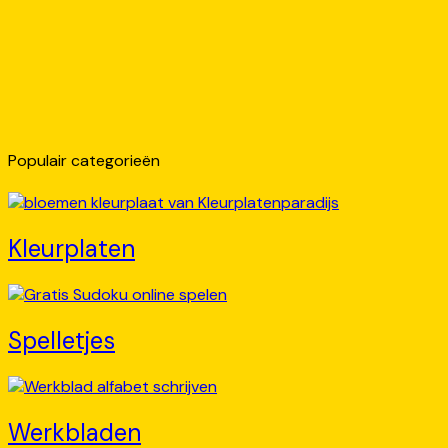
Populair categorieën
Kleurplaten
Spelletjes
Werkbladen