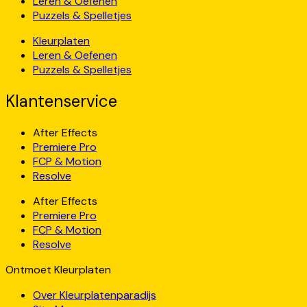
Leren & Oefenen
Puzzels & Spelletjes
Kleurplaten
Leren & Oefenen
Puzzels & Spelletjes
Klantenservice
After Effects
Premiere Pro
FCP & Motion
Resolve
After Effects
Premiere Pro
FCP & Motion
Resolve
Ontmoet Kleurplaten
Over Kleurplatenparadijs