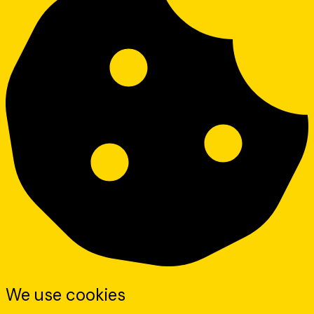
We use cookies