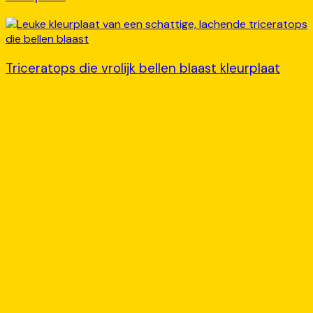
Triceratops die vrolijk bellen blaast kleurplaat