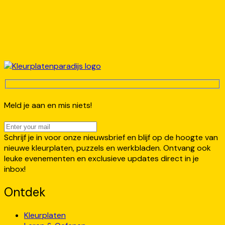
Meld je aan en mis niets!
Schrijf je in voor onze nieuwsbrief en blijf op de hoogte van
nieuwe kleurplaten, puzzels en werkbladen. Ontvang ook
leuke evenementen en exclusieve updates direct in je
inbox!
Ontdek
Kleurplaten