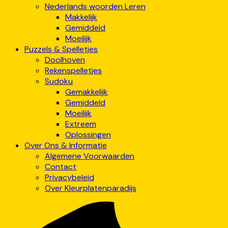
Nederlands woorden Leren
Makkelijk
Gemiddeld
Moeilijk
Puzzels & Spelletjes
Doolhoven
Rekenspelletjes
Sudoku
Gemakkelijk
Gemiddeld
Moeilijk
Extreem
Oplossingen
Over Ons & Informatie
Algemene Voorwaarden
Contact
Privacybeleid
Over Kleurplatenparadijs