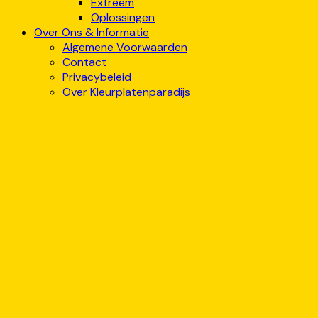
Extreem
Oplossingen
Over Ons & Informatie
Algemene Voorwaarden
Contact
Privacybeleid
Over Kleurplatenparadijs