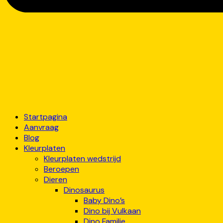
Startpagina
Aanvraag
Blog
Kleurplaten
Kleurplaten wedstrijd
Beroepen
Dieren
Dinosaurus
Baby Dino’s
Dino bij Vulkaan
Dino Familie