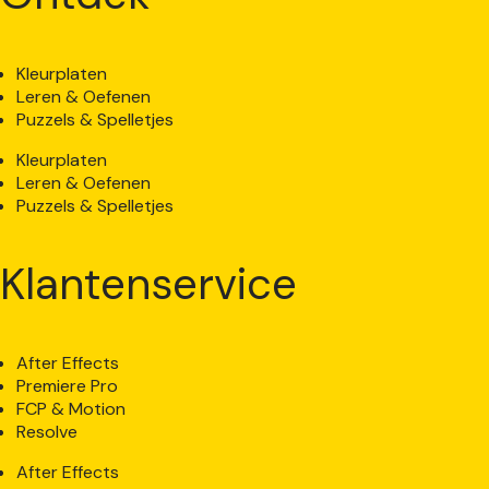
Kleurplaten
Leren & Oefenen
Puzzels & Spelletjes
Kleurplaten
Leren & Oefenen
Puzzels & Spelletjes
Klantenservice
After Effects
Premiere Pro
FCP & Motion
Resolve
After Effects