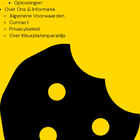
Oplossingen
Over Ons & Informatie
Algemene Voorwaarden
Contact
Privacybeleid
Over Kleurplatenparadijs