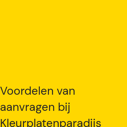
Voordelen van
aanvragen bij
Kleurplatenparadijs