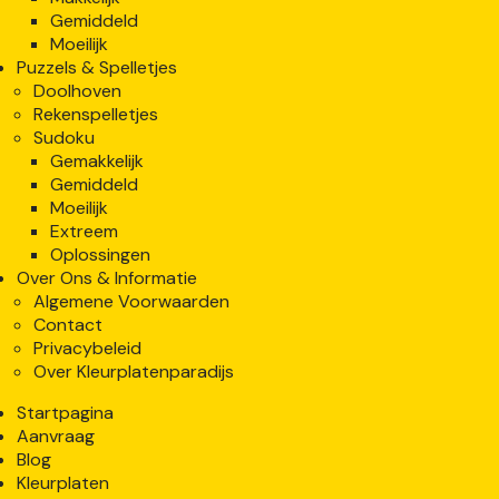
Gemiddeld
Moeilijk
Puzzels & Spelletjes
Doolhoven
Rekenspelletjes
Sudoku
Gemakkelijk
Gemiddeld
Moeilijk
Extreem
Oplossingen
Over Ons & Informatie
Algemene Voorwaarden
Contact
Privacybeleid
Over Kleurplatenparadijs
Startpagina
Aanvraag
Blog
Kleurplaten