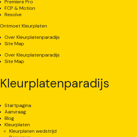
Premiere Pro
FCP & Motion
Resolve
Ontmoet Kleurplaten
Over Kleurplatenparadijs
Site Map
Over Kleurplatenparadijs
Site Map
Kleurplatenparadijs
Startpagina
Aanvraag
Blog
Kleurplaten
Kleurplaten wedstrijd