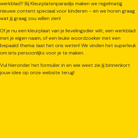
werkblad? Bij Kleurplatenparadijs maken we regelmatig
nieuwe content speciaal voor kinderen – en we horen graag
wat jij graag zou willen zien!
Of je nu een kleurplaat van je lievelingsdier wilt, een werkblad
met je eigen naam, of een leuke woordzoeker met een
bepaald thema: laat het ons weten! We vinden het superleuk
om iets persoonlijks voor je te maken.
Vul hieronder het formulier in en wie weet zie jij binnenkort
jouw idee op onze website terug!