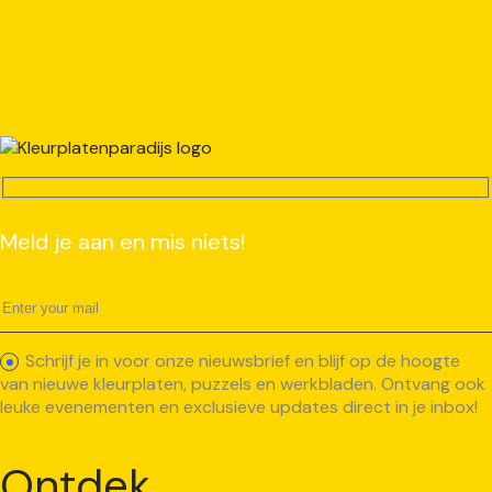
Meld je aan en mis niets!
Schrijf je in voor onze nieuwsbrief en blijf op de hoogte
van nieuwe kleurplaten, puzzels en werkbladen. Ontvang ook
leuke evenementen en exclusieve updates direct in je inbox!
Ontdek