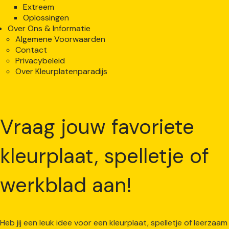
Extreem
Oplossingen
Over Ons & Informatie
Algemene Voorwaarden
Contact
Privacybeleid
Over Kleurplatenparadijs
Vraag jouw favoriete
kleurplaat, spelletje of
werkblad aan!
Heb jij een leuk idee voor een kleurplaat, spelletje of leerzaam