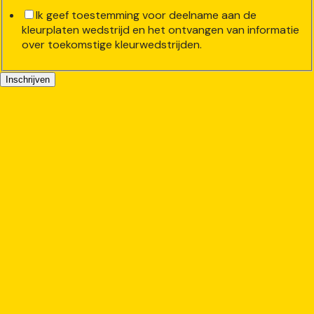
Ik geef toestemming voor deelname aan de
kleurplaten wedstrijd en het ontvangen van informatie
over toekomstige kleurwedstrijden.
Inschrijven