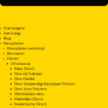
Startpagina
Aanvraag
Blog
Kleurplaten
Kleurplaten wedstrijd
Beroepen
Dieren
Dinosaurus
Baby Dino’s
Dino bij Vulkaan
Dino Familie
Dino Verjaardag Kleurplaat Printen
Dino Voor Peuters
Werkbladen dino
Makkelijke Dino’s
Realistische Dino’s