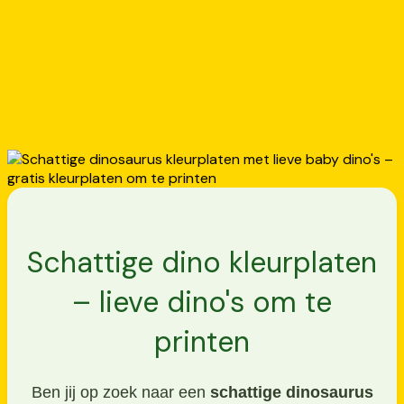
Schattige dino kleurplaten
– lieve dino's om te
printen
Ben jij op zoek naar een
schattige dinosaurus