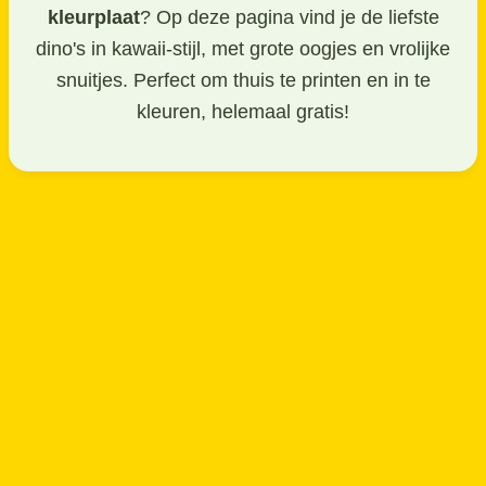
kleurplaat
? Op deze pagina vind je de liefste
dino's in kawaii-stijl, met grote oogjes en vrolijke
snuitjes. Perfect om thuis te printen en in te
kleuren, helemaal gratis!