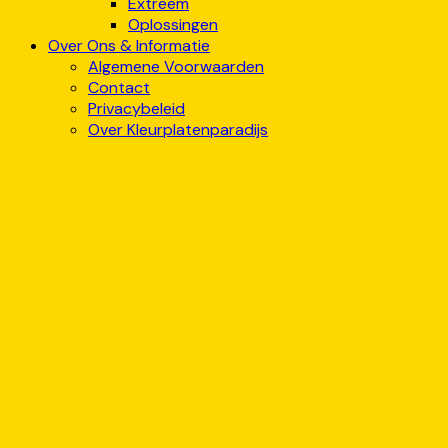
Extreem
Oplossingen
Over Ons & Informatie
Algemene Voorwaarden
Contact
Privacybeleid
Over Kleurplatenparadijs