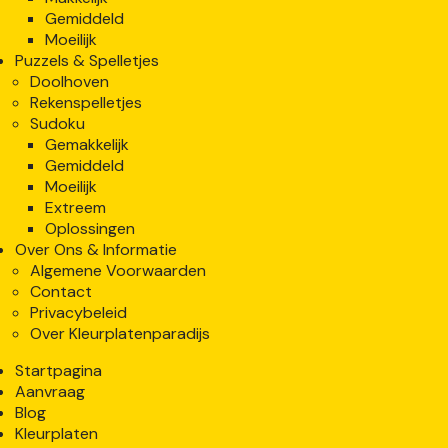
Gemiddeld
Moeilijk
Puzzels & Spelletjes
Doolhoven
Rekenspelletjes
Sudoku
Gemakkelijk
Gemiddeld
Moeilijk
Extreem
Oplossingen
Over Ons & Informatie
Algemene Voorwaarden
Contact
Privacybeleid
Over Kleurplatenparadijs
Startpagina
Aanvraag
Blog
Kleurplaten