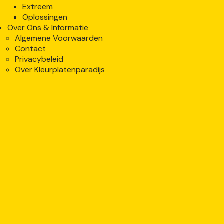
Extreem
Oplossingen
Over Ons & Informatie
Algemene Voorwaarden
Contact
Privacybeleid
Over Kleurplatenparadijs