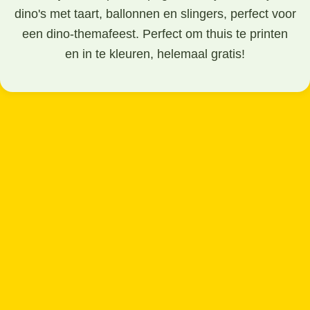
dino's met taart, ballonnen en slingers, perfect voor
een dino-themafeest. Perfect om thuis te printen
en in te kleuren, helemaal gratis!