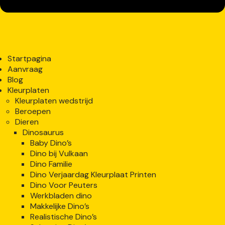
Startpagina
Aanvraag
Blog
Kleurplaten
Kleurplaten wedstrijd
Beroepen
Dieren
Dinosaurus
Baby Dino’s
Dino bij Vulkaan
Dino Familie
Dino Verjaardag Kleurplaat Printen
Dino Voor Peuters
Werkbladen dino
Makkelijke Dino’s
Realistische Dino’s