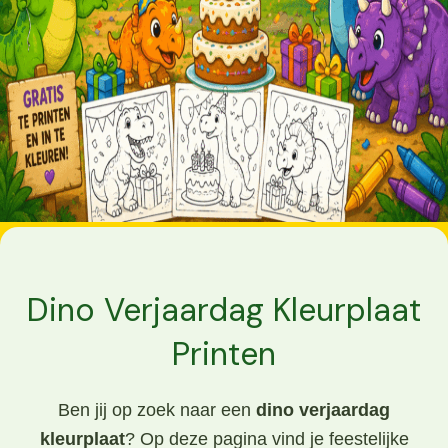
Dino Verjaardag Kleurplaat
Printen
Ben jij op zoek naar een
dino verjaardag
kleurplaat
? Op deze pagina vind je feestelijke