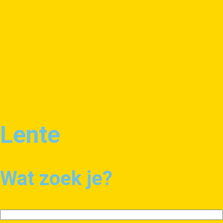
Lente
Wat zoek je?