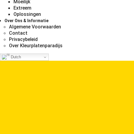
Moeilijk
Extreem
Oplossingen
Over Ons & Informatie
Algemene Voorwaarden
Contact
Privacybeleid
Over Kleurplatenparadijs
Dutch