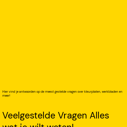
Hier vind je antwoorden op de meest gestelde vragen over kleurplaten, werkbladen en
meer!
Veelgestelde Vragen Alles