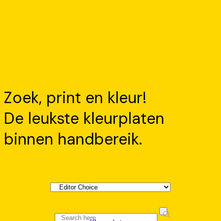
Zoek, print en kleur!
De leukste kleurplaten
binnen handbereik.