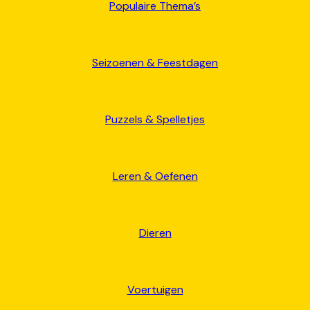
Populaire Thema’s
Seizoenen & Feestdagen
Puzzels & Spelletjes
Leren & Oefenen
Dieren
Voertuigen