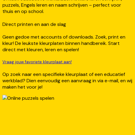
puzzels, Engels leren en naam schrijven – perfect voor
thuis en op school.
Direct printen en aan de slag
Geen gedoe met accounts of downloads. Zoek, print en
kleur! De leukste kleurplaten binnen handbereik. Start
direct met kleuren, leren en spelen!
Vraag jouw favoriete kleurplaat aan!
Op zoek naar een specifieke kleurplaat of een educatief
werkblad? Dien eenvoudig een aanvraag in via e-mail, en wij
maken het voor je!