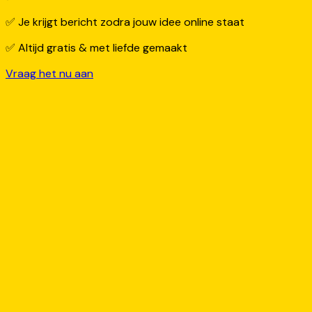
✅ Je krijgt bericht zodra jouw idee online staat
✅ Altijd gratis & met liefde gemaakt
Vraag het nu aan