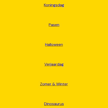
Koningsdag
Pasen
Halloween
Verjaardag
Zomer & Winter
Dinosaurus