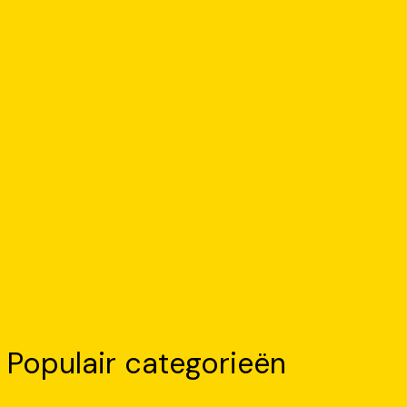
Populair categorieën