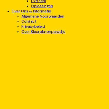
Extreem
Oplossingen
Over Ons & Informatie
Algemene Voorwaarden
Contact
Privacybeleid
Over Kleurplatenparadijs