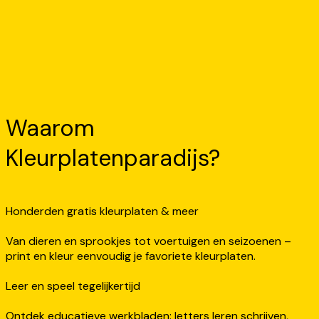
Waarom
Kleurplatenparadijs?
Honderden gratis kleurplaten & meer
Van dieren en sprookjes tot voertuigen en seizoenen –
print en kleur eenvoudig je favoriete kleurplaten.
Leer en speel tegelijkertijd
Ontdek educatieve werkbladen: letters leren schrijven,