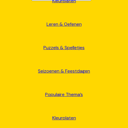
Kleurplaten
Leren & Oefenen
Puzzels & Spelletjes
Seizoenen & Feestdagen
Populaire Thema’s
Kleurplaten