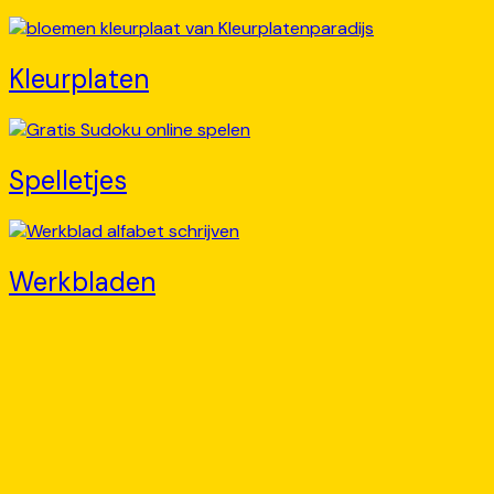
Kleurplaten
Spelletjes
Werkbladen