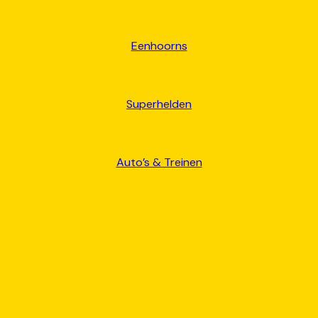
Eenhoorns
Superhelden
Auto’s & Treinen