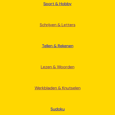
Sport & Hobby
Schrijven & Letters
Tellen & Rekenen
Lezen & Woorden
Werkbladen & Knutselen
Sudoku