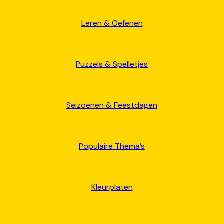
Leren & Oefenen
Puzzels & Spelletjes
Seizoenen & Feestdagen
Populaire Thema’s
Kleurplaten