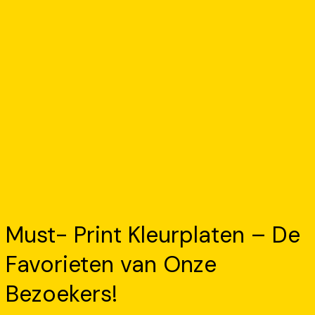
Must- Print Kleurplaten – De
Favorieten van Onze
Bezoekers!