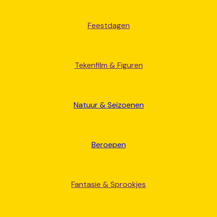
Feestdagen
Tekenfilm & Figuren
Natuur & Seizoenen
Beroepen
Fantasie & Sprookjes