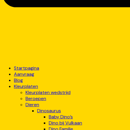
Startpagina
Aanvraag
Blog
Kleurplaten
Kleurplaten wedstrijd
Beroepen
Dieren
Dinosaurus
Baby Dino’s
Dino bij Vulkaan
Dino Familie