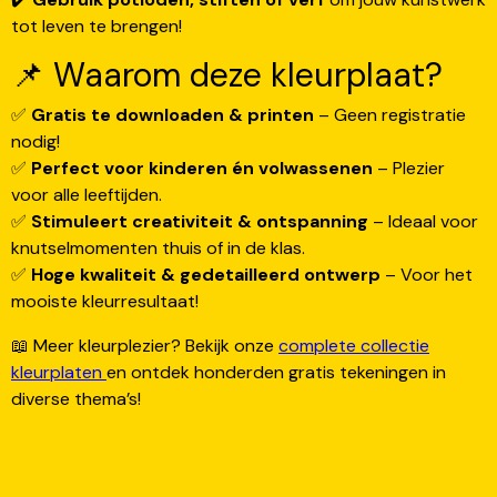
tot leven te brengen!
📌 Waarom deze kleurplaat?
✅
Gratis te downloaden & printen
– Geen registratie
nodig!
✅
Perfect voor kinderen én volwassenen
– Plezier
voor alle leeftijden.
✅
Stimuleert creativiteit & ontspanning
– Ideaal voor
knutselmomenten thuis of in de klas.
✅
Hoge kwaliteit & gedetailleerd ontwerp
– Voor het
mooiste kleurresultaat!
📖 Meer kleurplezier? Bekijk onze
complete collectie
kleurplaten
en ontdek honderden gratis tekeningen in
diverse thema’s!