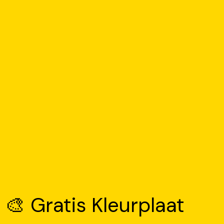
🎨 Gratis Kleurplaat