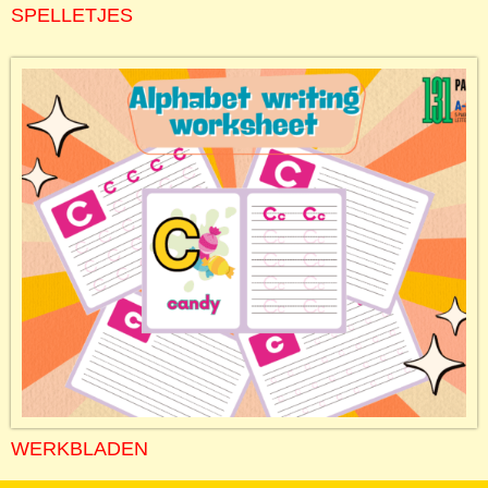
SPELLETJES
WERKBLADEN