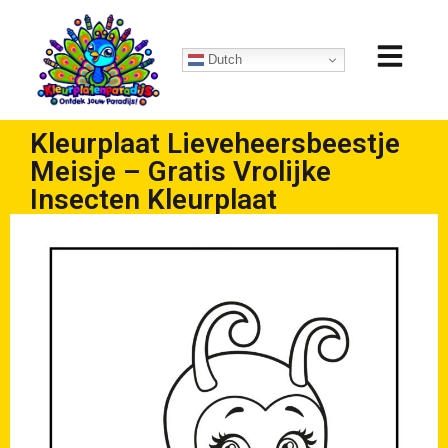
Dutch
Kleurplaat Lieveheersbeestje
Meisje – Gratis Vrolijke
Insecten Kleurplaat