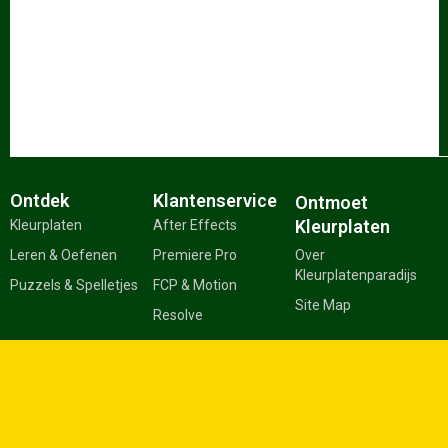
Ontdek
Klantenservice
Ontmoet
Kleurplaten
Kleurplaten
After Effects
Leren & Oefenen
Premiere Pro
Over
Kleurplatenparadijs
Puzzels & Spelletjes
FCP & Motion
Site Map
Resolve