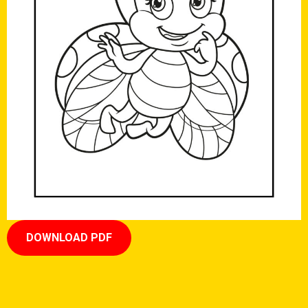
DOWNLOAD PDF