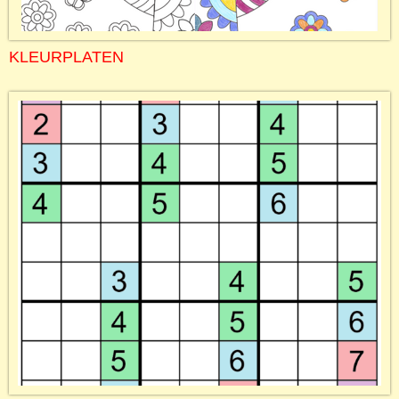
KLEURPLATEN