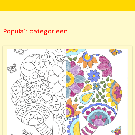
Populair categorieën