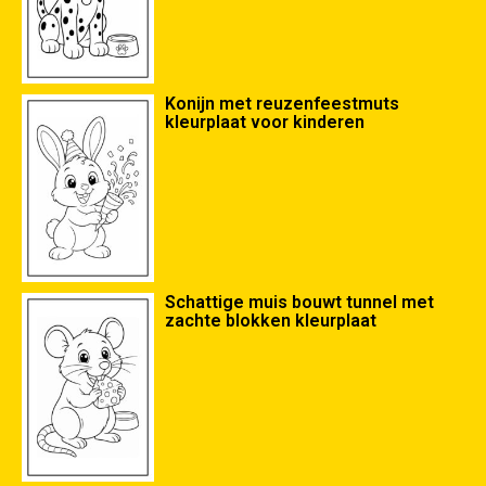
Konijn met reuzenfeestmuts
kleurplaat voor kinderen
Schattige muis bouwt tunnel met
zachte blokken kleurplaat