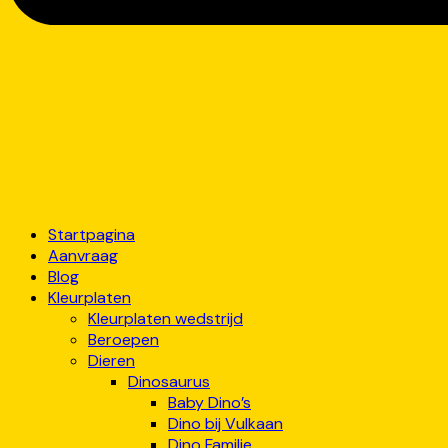
Startpagina
Aanvraag
Blog
Kleurplaten
Kleurplaten wedstrijd
Beroepen
Dieren
Dinosaurus
Baby Dino’s
Dino bij Vulkaan
Dino Familie