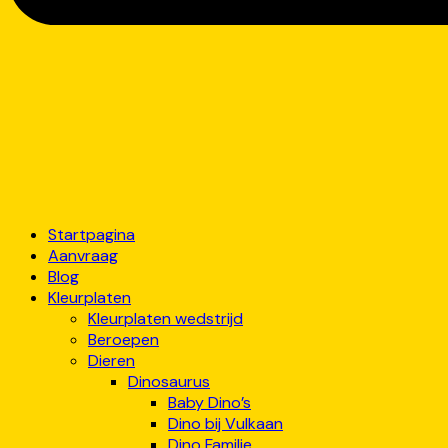
Startpagina
Aanvraag
Blog
Kleurplaten
Kleurplaten wedstrijd
Beroepen
Dieren
Dinosaurus
Baby Dino’s
Dino bij Vulkaan
Dino Familie