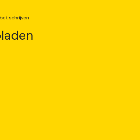
laden