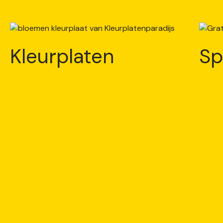
Kleurplaten
Sp