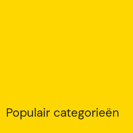
Populair categorieën