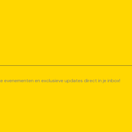
uke evenementen en exclusieve updates direct in je inbox!