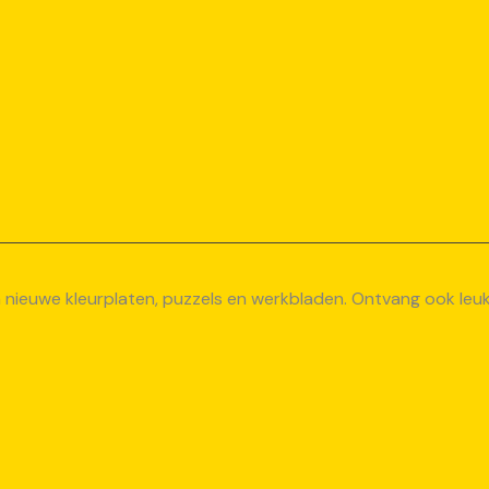
van nieuwe kleurplaten, puzzels en werkbladen. Ontvang ook le