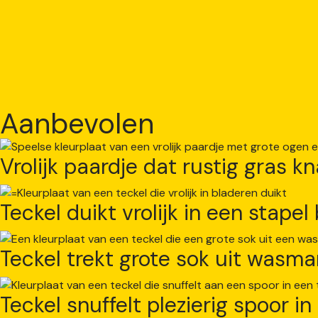
Aanbevolen
Vrolijk paardje dat rustig gras k
Teckel duikt vrolijk in een stapel
Teckel trekt grote sok uit wasma
Teckel snuffelt plezierig spoor in