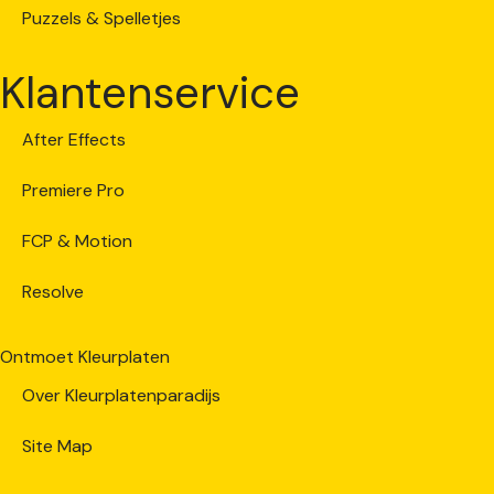
Puzzels & Spelletjes
Klantenservice
After Effects
Premiere Pro
FCP & Motion
Resolve
Ontmoet Kleurplaten
Over Kleurplatenparadijs
Site Map