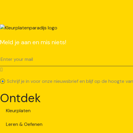
Meld je aan en mis niets!
Schrijf je in voor onze nieuwsbrief en blijf op de hoogte 
Ontdek
Kleurplaten
Leren & Oefenen