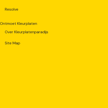
Resolve
Ontmoet Kleurplaten
Over Kleurplatenparadijs
Site Map