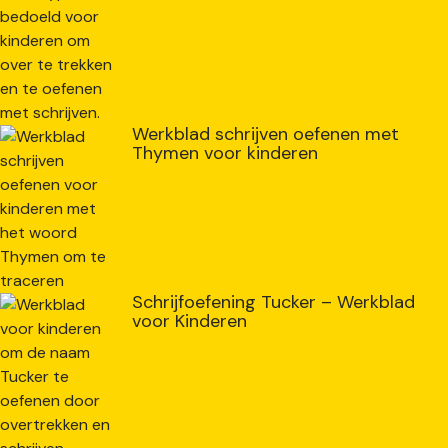
Werkblad schrijven oefenen met
Thymen voor kinderen
Schrijfoefening Tucker – Werkblad
voor Kinderen