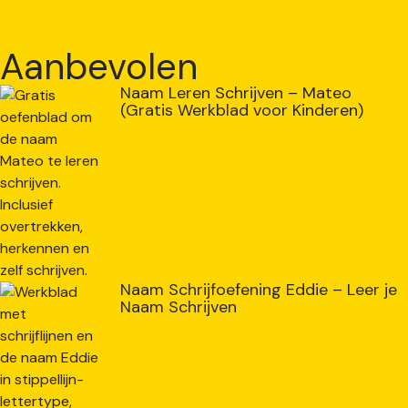
Aanbevolen
Naam Leren Schrijven – Mateo
(Gratis Werkblad voor Kinderen)
Naam Schrijfoefening Eddie – Leer je
Naam Schrijven