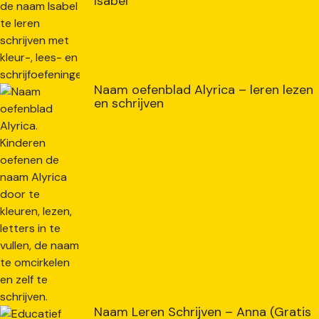
Isabel
Naam oefenblad Alyrica – leren lezen
en schrijven
Naam Leren Schrijven – Anna (Gratis