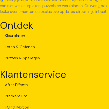
van nieuwe kleurplaten, puzzels en werkbladen. Ontvang ook
leuke evenementen en exclusieve updates direct in je inbox!
Ontdek
Kleurplaten
Leren & Oefenen
Puzzels & Spelletjes
Klantenservice
After Effects
Premiere Pro
FCP & Motion