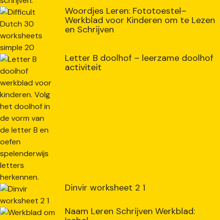
Woordjes Leren: Fototoestel–
Werkblad voor Kinderen om te Lezen
en Schrijven
Letter B doolhof – leerzame doolhof
activiteit
Dinvir worksheet 2 1
Naam Leren Schrijven Werkblad: