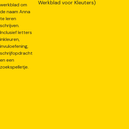
Werkblad voor Kleuters)