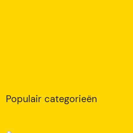
Populair categorieën