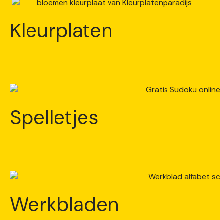
Kleurplaten
Spelletjes
Werkbladen