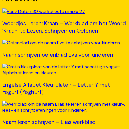
Woordjes Leren: Kraan – Werkblad om het Woord
‘Kraan’ te Lezen, Schrijven en Oefenen
Naam schrijven oefenblad Eva voor kinderen
Engelse Alfabet Kleurplaten – Letter Y met
Yogurt (Yoghurt)
Naam leren schrijven – Elias werkblad