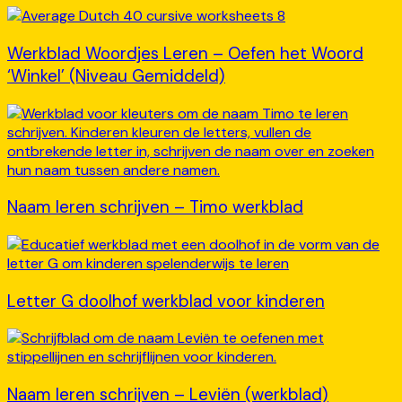
Werkblad Woordjes Leren – Oefen het Woord
‘Winkel’ (Niveau Gemiddeld)
Naam leren schrijven – Timo werkblad
Letter G doolhof werkblad voor kinderen
Naam leren schrijven – Leviën (werkblad)