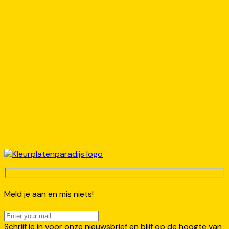
Meld je aan en mis niets!
Schrijf je in voor onze nieuwsbrief en blijf op de hoogte van