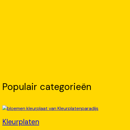
Populair categorieën
Kleurplaten