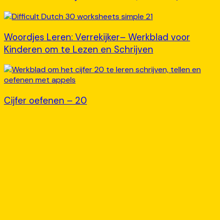
Woordjes Leren: Verrekijker– Werkblad voor
Kinderen om te Lezen en Schrijven
Cijfer oefenen – 20