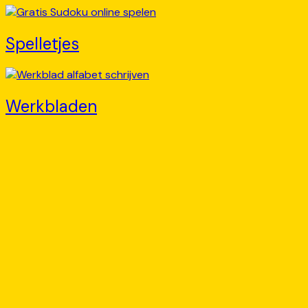
Spelletjes
Werkbladen