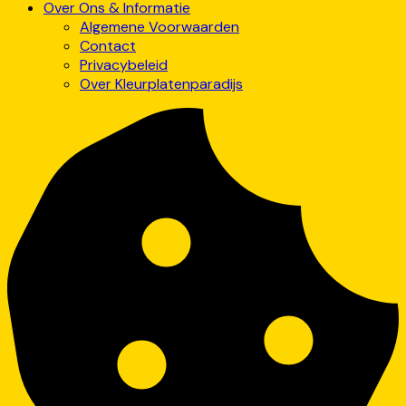
Over Ons & Informatie
Algemene Voorwaarden
Contact
Privacybeleid
Over Kleurplatenparadijs