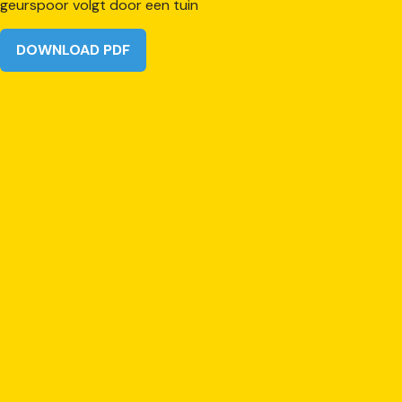
DOWNLOAD PDF