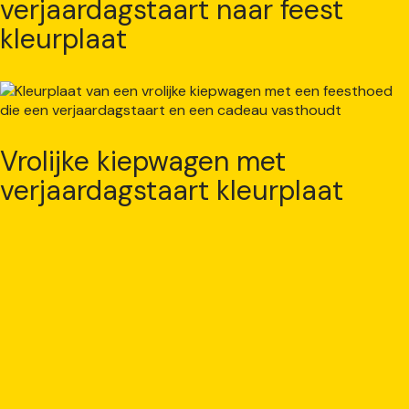
verjaardagstaart naar feest
kleurplaat
Vrolijke kiepwagen met
verjaardagstaart kleurplaat