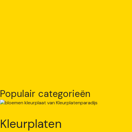
Populair categorieën
Kleurplaten