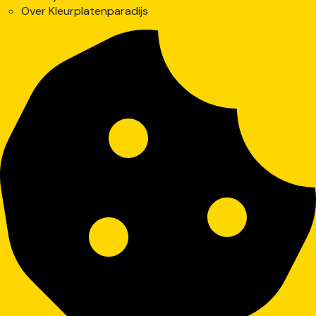
Over Kleurplatenparadijs