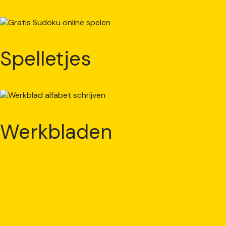
Spelletjes
Werkbladen