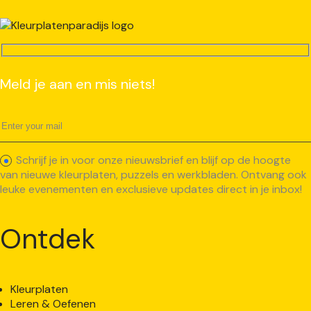
Meld je aan en mis niets!
Schrijf je in voor onze nieuwsbrief en blijf op de hoogte
van nieuwe kleurplaten, puzzels en werkbladen. Ontvang ook
leuke evenementen en exclusieve updates direct in je inbox!
Ontdek
Kleurplaten
Leren & Oefenen