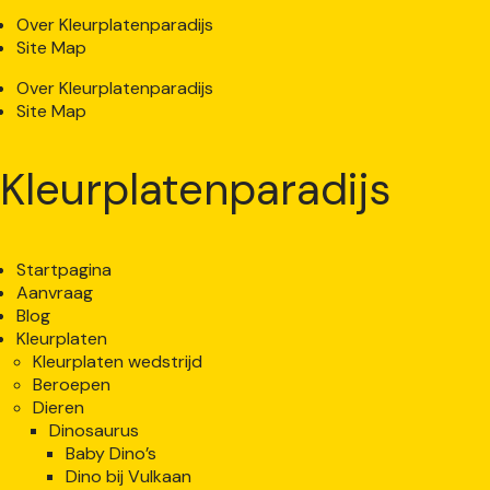
Over Kleurplatenparadijs
Site Map
Over Kleurplatenparadijs
Site Map
Kleurplatenparadijs
Startpagina
Aanvraag
Blog
Kleurplaten
Kleurplaten wedstrijd
Beroepen
Dieren
Dinosaurus
Baby Dino’s
Dino bij Vulkaan