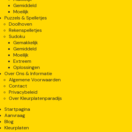
Gemiddeld
Moeilijk
Puzzels & Spelletjes
Doolhoven
Rekenspelletjes
Sudoku
Gemakkelijk
Gemiddeld
Moeilijk
Extreem
Oplossingen
Over Ons & Informatie
Algemene Voorwaarden
Contact
Privacybeleid
Over Kleurplatenparadijs
Startpagina
Aanvraag
Blog
Kleurplaten