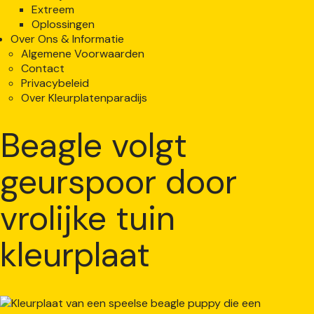
Extreem
Oplossingen
Over Ons & Informatie
Algemene Voorwaarden
Contact
Privacybeleid
Over Kleurplatenparadijs
Beagle volgt
geurspoor door
vrolijke tuin
kleurplaat