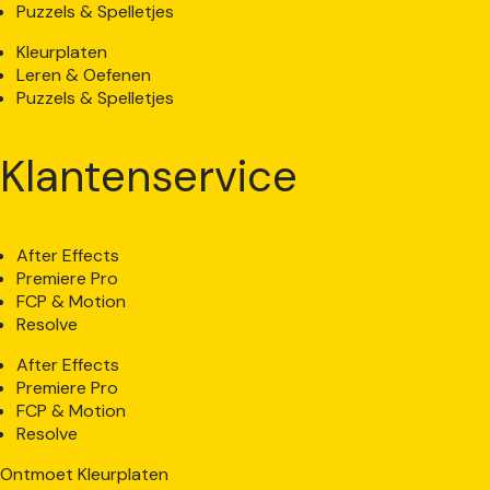
Puzzels & Spelletjes
Kleurplaten
Leren & Oefenen
Puzzels & Spelletjes
Klantenservice
After Effects
Premiere Pro
FCP & Motion
Resolve
After Effects
Premiere Pro
FCP & Motion
Resolve
Ontmoet Kleurplaten