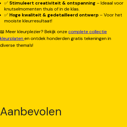
✅
Stimuleert creativiteit & ontspanning
– Ideaal voor
knutselmomenten thuis of in de klas.
✅
Hoge kwaliteit & gedetailleerd ontwerp
– Voor het
mooiste kleurresultaat!
📖 Meer kleurplezier? Bekijk onze
complete collectie
kleurplaten
en ontdek honderden gratis tekeningen in
diverse thema’s!
Aanbevolen