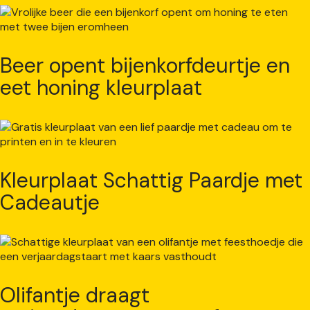
Beer opent bijenkorfdeurtje en
eet honing kleurplaat
Kleurplaat Schattig Paardje met
Cadeautje
Olifantje draagt