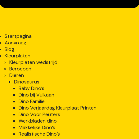
Startpagina
Aanvraag
Blog
Kleurplaten
Kleurplaten wedstrijd
Beroepen
Dieren
Dinosaurus
Baby Dino’s
Dino bij Vulkaan
Dino Familie
Dino Verjaardag Kleurplaat Printen
Dino Voor Peuters
Werkbladen dino
Makkelijke Dino’s
Realistische Dino’s