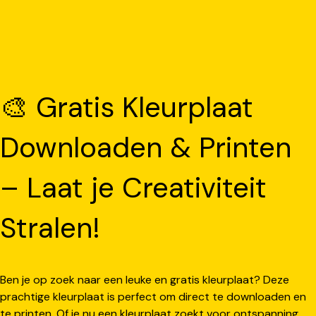
🎨 Gratis Kleurplaat
Downloaden & Printen
– Laat je Creativiteit
Stralen!
Ben je op zoek naar een leuke en gratis kleurplaat? Deze
prachtige kleurplaat is perfect om direct te downloaden en
te printen. Of je nu een kleurplaat zoekt voor ontspanning,