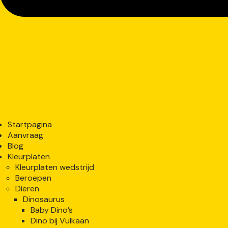
Startpagina
Aanvraag
Blog
Kleurplaten
Kleurplaten wedstrijd
Beroepen
Dieren
Dinosaurus
Baby Dino’s
Dino bij Vulkaan