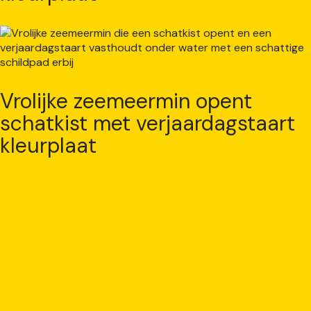
Vrolijke zeemeermin opent
schatkist met verjaardagstaart
kleurplaat