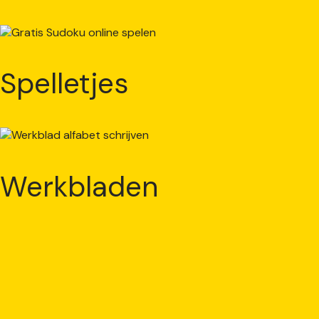
Spelletjes
Werkbladen