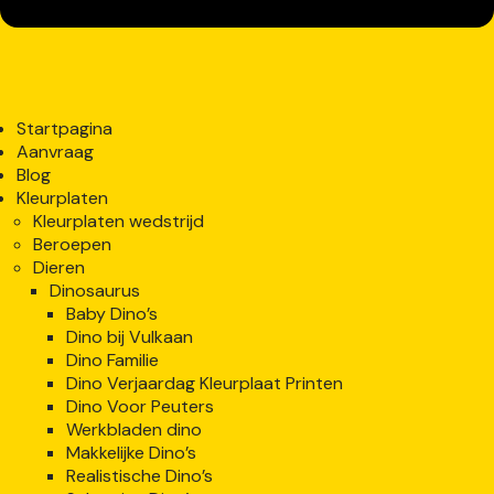
Startpagina
Aanvraag
Blog
Kleurplaten
Kleurplaten wedstrijd
Beroepen
Dieren
Dinosaurus
Baby Dino’s
Dino bij Vulkaan
Dino Familie
Dino Verjaardag Kleurplaat Printen
Dino Voor Peuters
Werkbladen dino
Makkelijke Dino’s
Realistische Dino’s