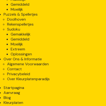
Gemiddeld
Moeilijk
Puzzels & Spelletjes
Doolhoven
Rekenspelletjes
Sudoku
Gemakkelijk
Gemiddeld
Moeilijk
Extreem
Oplossingen
Over Ons & Informatie
Algemene Voorwaarden
Contact
Privacybeleid
Over Kleurplatenparadijs
Startpagina
Aanvraag
Blog
Kleurplaten