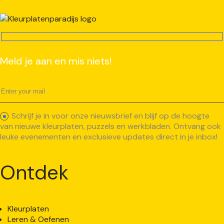
Meld je aan en mis niets!
Schrijf je in voor onze nieuwsbrief en blijf op de hoogte
van nieuwe kleurplaten, puzzels en werkbladen. Ontvang ook
leuke evenementen en exclusieve updates direct in je inbox!
Ontdek
Kleurplaten
Leren & Oefenen