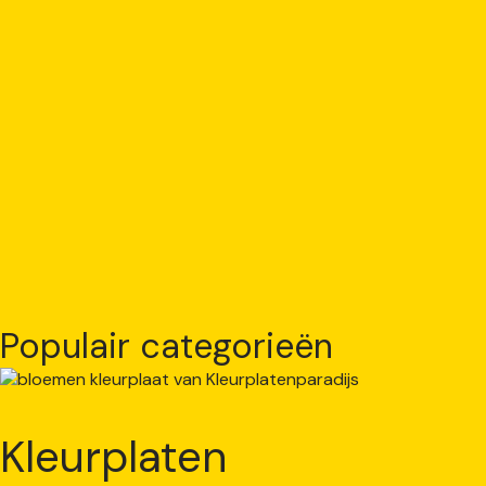
Populair categorieën
Kleurplaten