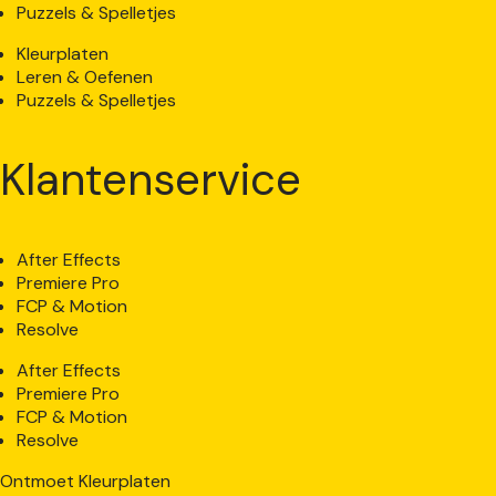
Puzzels & Spelletjes
Kleurplaten
Leren & Oefenen
Puzzels & Spelletjes
Klantenservice
After Effects
Premiere Pro
FCP & Motion
Resolve
After Effects
Premiere Pro
FCP & Motion
Resolve
Ontmoet Kleurplaten