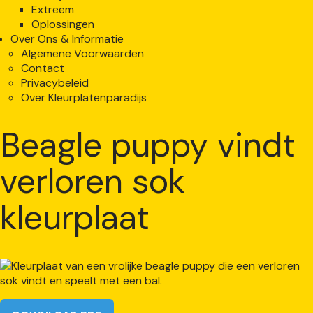
Extreem
Oplossingen
Over Ons & Informatie
Algemene Voorwaarden
Contact
Privacybeleid
Over Kleurplatenparadijs
Beagle puppy vindt
verloren sok
kleurplaat