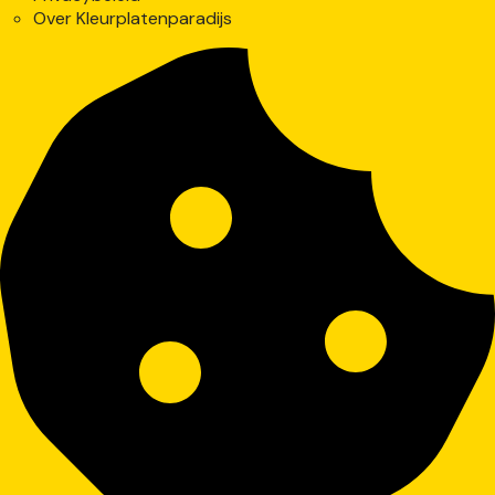
Over Kleurplatenparadijs