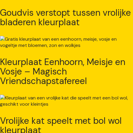
Goudvis verstopt tussen vrolijke
bladeren kleurplaat
Kleurplaat Eenhoorn, Meisje en
Vosje – Magisch
Vriendschapstafereel
Vrolijke kat speelt met bol wol
kleurplaat