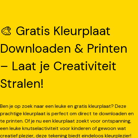
🎨 Gratis Kleurplaat
Downloaden & Printen
– Laat je Creativiteit
Stralen!
Ben je op zoek naar een leuke en gratis kleurplaat? Deze
prachtige kleurplaat is perfect om direct te downloaden en
te printen. Of je nu een kleurplaat zoekt voor ontspanning,
een leuke knutselactiviteit voor kinderen of gewoon wat
creatief plezier, deze tekening biedt eindeloos kleurplezier!