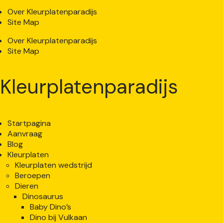
Over Kleurplatenparadijs
Site Map
Over Kleurplatenparadijs
Site Map
Kleurplatenparadijs
Startpagina
Aanvraag
Blog
Kleurplaten
Kleurplaten wedstrijd
Beroepen
Dieren
Dinosaurus
Baby Dino’s
Dino bij Vulkaan