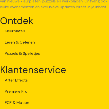
van nieuwe kleurplaten, puzzels en werkbladen. Ontvang ook
leuke evenementen en exclusieve updates direct in je inbox!
Ontdek
Kleurplaten
Leren & Oefenen
Puzzels & Spelletjes
Klantenservice
After Effects
Premiere Pro
FCP & Motion