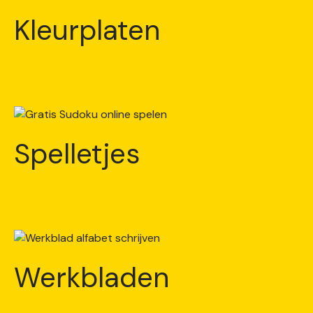
Kleurplaten
Spelletjes
Werkbladen