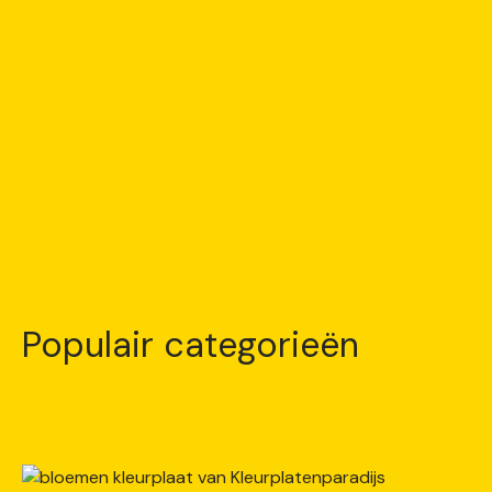
Populair categorieën