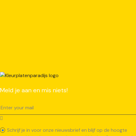
Meld je aan en mis niets!
Schrijf je in voor onze nieuwsbrief en blijf op de hoogte