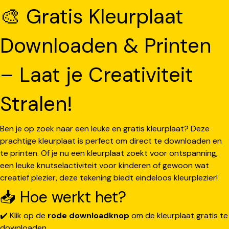
🎨 Gratis Kleurplaat
Downloaden & Printen
– Laat je Creativiteit
Stralen!
Ben je op zoek naar een leuke en gratis kleurplaat? Deze
prachtige kleurplaat is perfect om direct te downloaden en
te printen. Of je nu een kleurplaat zoekt voor ontspanning,
een leuke knutselactiviteit voor kinderen of gewoon wat
creatief plezier, deze tekening biedt eindeloos kleurplezier!
📥 Hoe werkt het?
✔️ Klik op de
rode downloadknop
om de kleurplaat gratis te
downloaden.