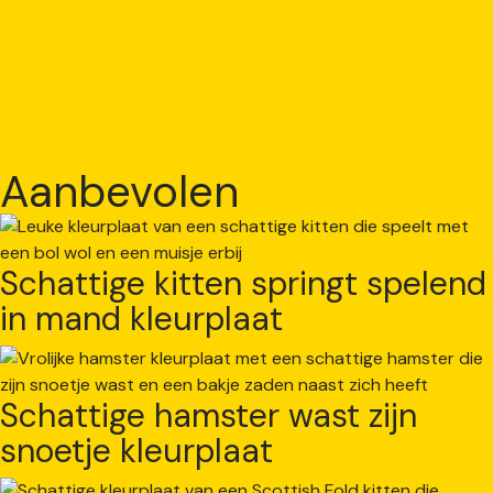
Aanbevolen
Schattige kitten springt spelend
in mand kleurplaat
Schattige hamster wast zijn
snoetje kleurplaat