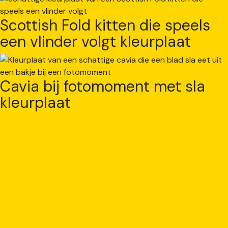
Scottish Fold kitten die speels
een vlinder volgt kleurplaat
Cavia bij fotomoment met sla
kleurplaat