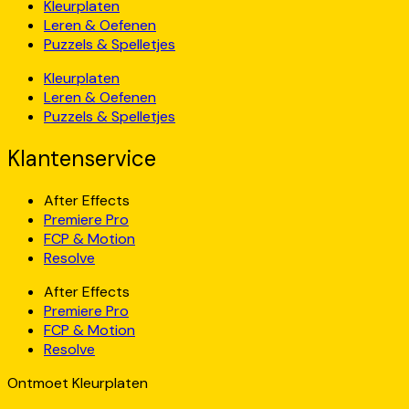
Kleurplaten
Leren & Oefenen
Puzzels & Spelletjes
Kleurplaten
Leren & Oefenen
Puzzels & Spelletjes
Klantenservice
After Effects
Premiere Pro
FCP & Motion
Resolve
After Effects
Premiere Pro
FCP & Motion
Resolve
Ontmoet Kleurplaten