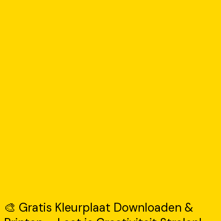
🎨 Gratis Kleurplaat Downloaden &