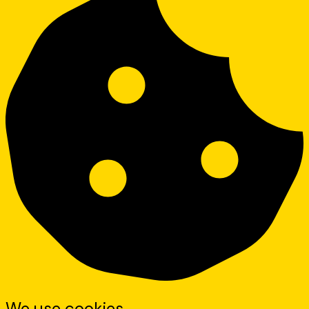
We use cookies