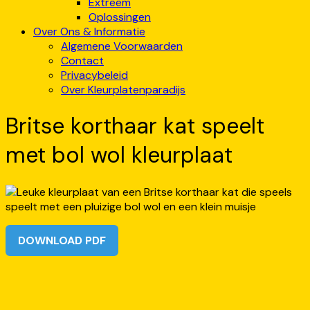
Extreem
Oplossingen
Over Ons & Informatie
Algemene Voorwaarden
Contact
Privacybeleid
Over Kleurplatenparadijs
Britse korthaar kat speelt
met bol wol kleurplaat
DOWNLOAD PDF