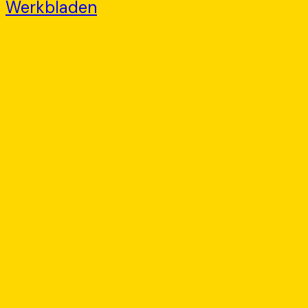
Werkbladen