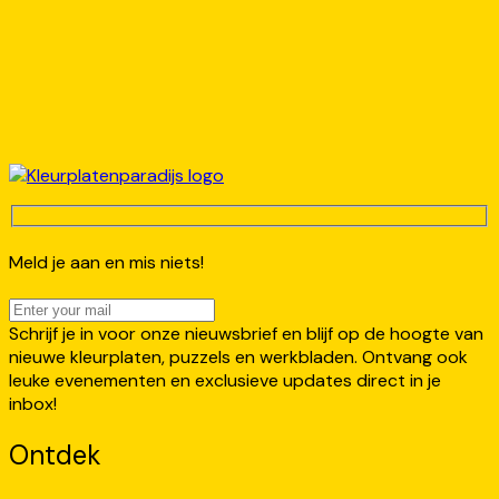
Meld je aan en mis niets!
Schrijf je in voor onze nieuwsbrief en blijf op de hoogte van
nieuwe kleurplaten, puzzels en werkbladen. Ontvang ook
leuke evenementen en exclusieve updates direct in je
inbox!
Ontdek