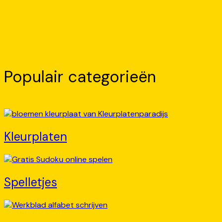
Populair categorieën
Kleurplaten
Spelletjes