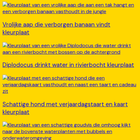
Vrolijke aap die verborgen banaan vindt
kleurplaat
Diplodocus drinkt water in rivierbocht kleurplaat
Schattige hond met verjaardagstaart en kaart
kleurplaat