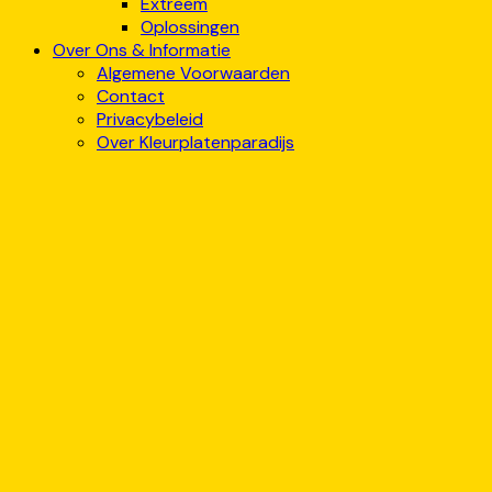
Extreem
Oplossingen
Over Ons & Informatie
Algemene Voorwaarden
Contact
Privacybeleid
Over Kleurplatenparadijs