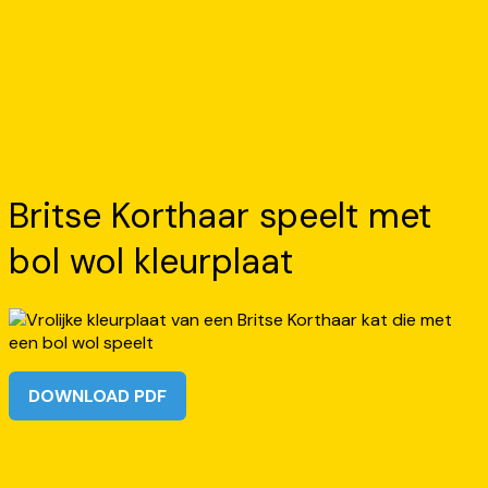
Britse Korthaar speelt met
bol wol kleurplaat
DOWNLOAD PDF