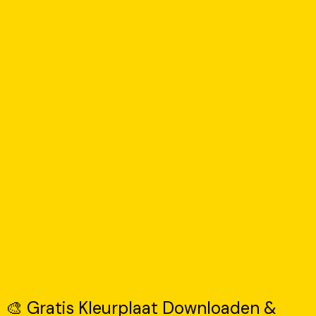
🎨 Gratis Kleurplaat Downloaden &