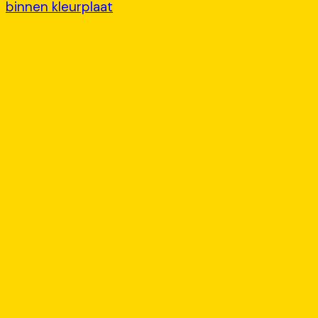
binnen kleurplaat