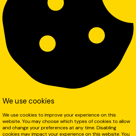
We use cookies
We use cookies to improve your experience on this
website. You may choose which types of cookies to allow
and change your preferences at any time. Disabling
cookies may impact your experience on this website. You