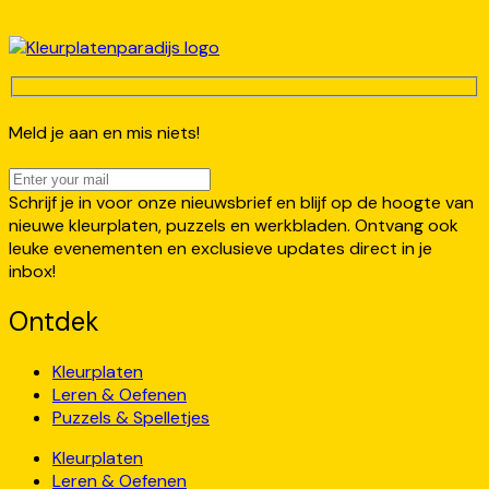
Meld je aan en mis niets!
Schrijf je in voor onze nieuwsbrief en blijf op de hoogte van
nieuwe kleurplaten, puzzels en werkbladen. Ontvang ook
leuke evenementen en exclusieve updates direct in je
inbox!
Ontdek
Kleurplaten
Leren & Oefenen
Puzzels & Spelletjes
Kleurplaten
Leren & Oefenen