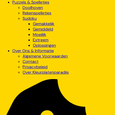
Puzzels & Spelletjes
Doolhoven
Rekenspelletjes
Sudoku
Gemakkelijk
Gemiddeld
Moeilijk
Extreem
Oplossingen
Over Ons & Informatie
Algemene Voorwaarden
Contact
Privacybeleid
Over Kleurplatenparadijs