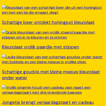
Schattige beer ontdekt honingpot kleurplaat
Kleurplaat vrolijk paardje met stippen
Schattige goudvis met kleine meeuw kleurplaat
onder water
Jongetje brengt verjaardagstaart en cadeau