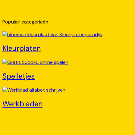
Populair categorieën
Kleurplaten
Spelletjes
Werkbladen