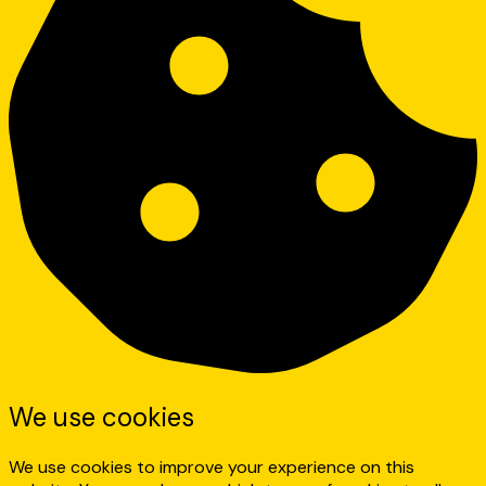
We use cookies
We use cookies to improve your experience on this