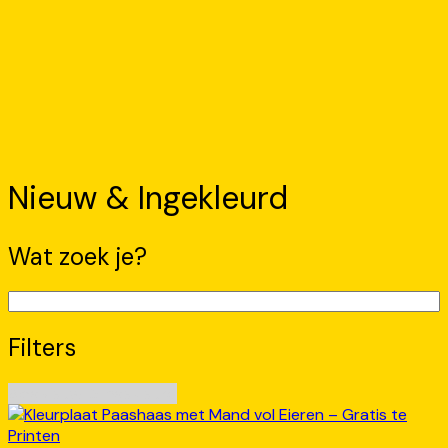
Nieuw & Ingekleurd
Wat zoek je?
Filters
Blog
Nieuw & Ingekleurd