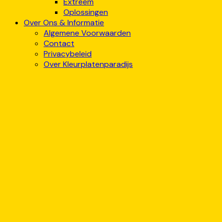
Extreem
Oplossingen
Over Ons & Informatie
Algemene Voorwaarden
Contact
Privacybeleid
Over Kleurplatenparadijs