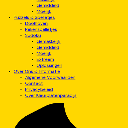
Gemiddeld
Moeilijk
Puzzels & Spelletjes
Doolhoven
Rekenspelletjes
Sudoku
Gemakkelijk
Gemiddeld
Moeilijk
Extreem
Oplossingen
Over Ons & Informatie
Algemene Voorwaarden
Contact
Privacybeleid
Over Kleurplatenparadijs