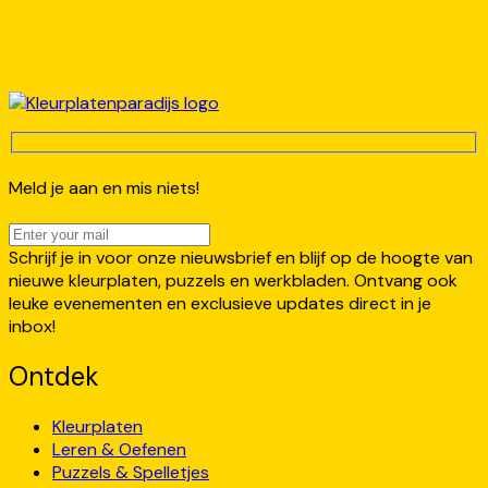
Meld je aan en mis niets!
Schrijf je in voor onze nieuwsbrief en blijf op de hoogte van
nieuwe kleurplaten, puzzels en werkbladen. Ontvang ook
leuke evenementen en exclusieve updates direct in je
inbox!
Ontdek
Kleurplaten
Leren & Oefenen
Puzzels & Spelletjes