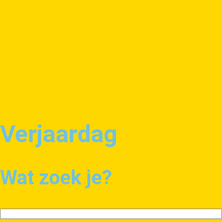
Verjaardag
Wat zoek je?