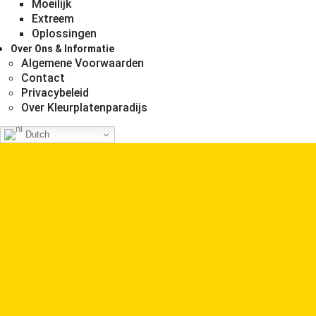
Moeilijk
Extreem
Oplossingen
Over Ons & Informatie
Algemene Voorwaarden
Contact
Privacybeleid
Over Kleurplatenparadijs
Dutch