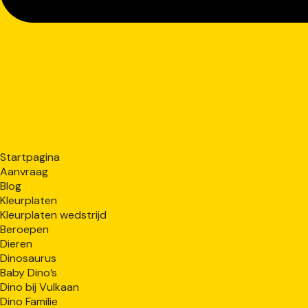
Startpagina
Aanvraag
Blog
Kleurplaten
Kleurplaten wedstrijd
Beroepen
Dieren
Dinosaurus
Baby Dino’s
Dino bij Vulkaan
Dino Familie