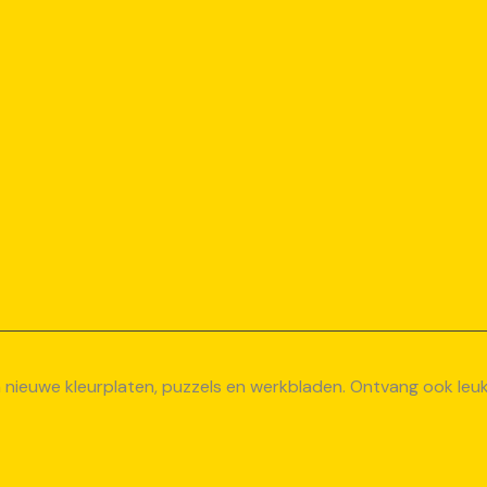
van nieuwe kleurplaten, puzzels en werkbladen. Ontvang ook le