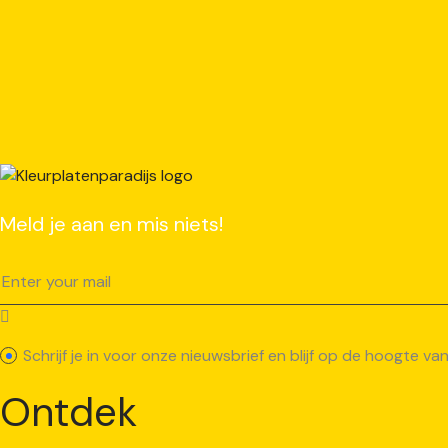
Meld je aan en mis niets!
Schrijf je in voor onze nieuwsbrief en blijf op de hoogte 
Ontdek