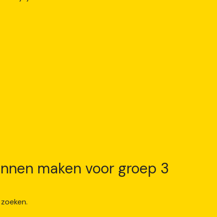
zinnen maken voor groep 3