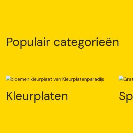
Populair categorieën
Kleurplaten
Sp