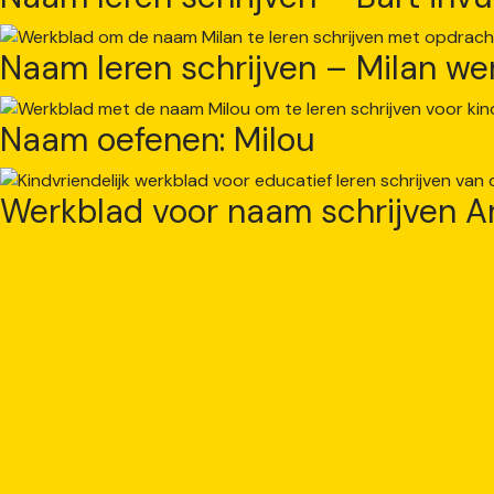
Naam leren schrijven – Milan we
Naam oefenen: Milou
Werkblad voor naam schrijven A