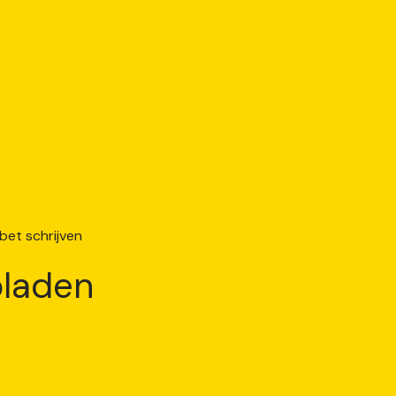
laden