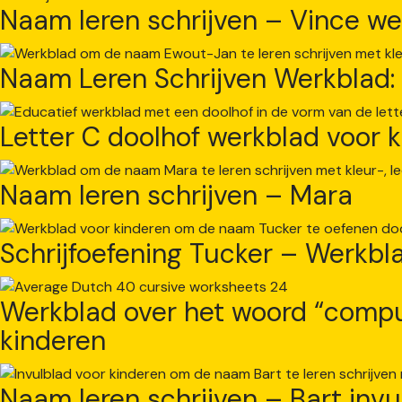
Naam leren schrijven – Vince we
Naam Leren Schrijven Werkblad
Letter C doolhof werkblad voor 
Naam leren schrijven – Mara
Schrijfoefening Tucker – Werkbl
Werkblad over het woord “comput
kinderen
Naam leren schrijven – Bart invu