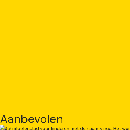
Aanbevolen