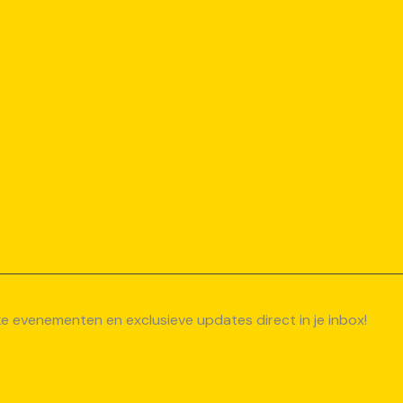
uke evenementen en exclusieve updates direct in je inbox!