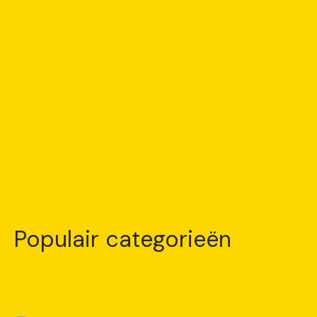
Populair categorieën