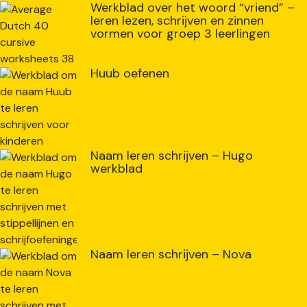
Werkblad over het woord “vriend” –
leren lezen, schrijven en zinnen
vormen voor groep 3 leerlingen
Huub oefenen
Naam leren schrijven – Hugo
werkblad
Naam leren schrijven – Nova