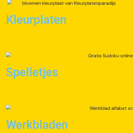
Kleurplaten
Spelletjes
Werkbladen