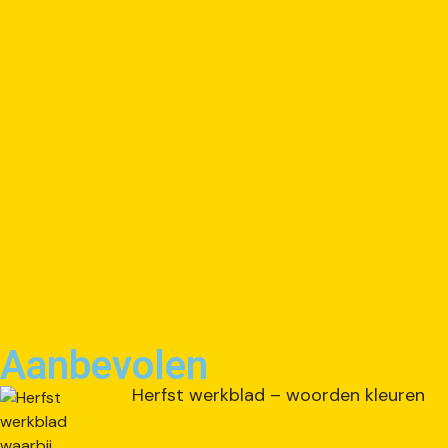
Aanbevolen
Herfst werkblad – woorden kleuren