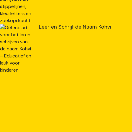
Leer en Schrijf de Naam Kohvi