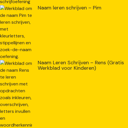
Naam leren schrijven – Pim
Naam Leren Schrijven – Rens (Gratis
Werkblad voor Kinderen)