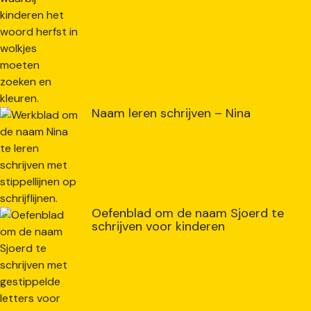
Naam leren schrijven – Nina
Oefenblad om de naam Sjoerd te
schrijven voor kinderen