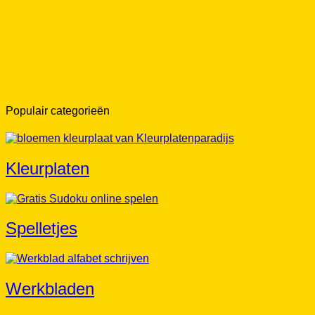
Populair categorieën
Kleurplaten
Spelletjes
Werkbladen