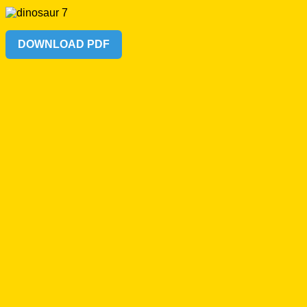
DOWNLOAD PDF