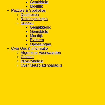
Puzzels & Spelletjes
Doolhoven
Rekenspelletjes
Sudoku
Gemakkelijk
Gemiddeld
Moeilijk
Extreem
Oplossingen
Over Ons & Informatie
Algemene Voorwaarden
Contact
Privacybeleid
Over Kleurplatenparadijs