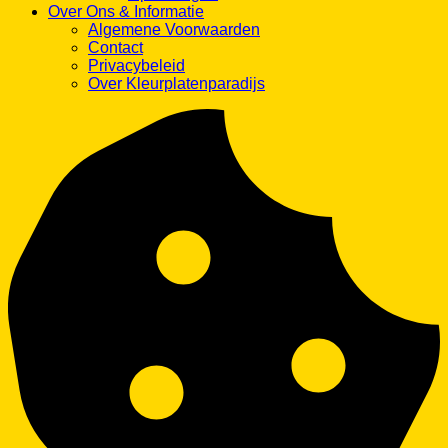
Algemene Voorwaarden
Contact
Privacybeleid
Over Kleurplatenparadijs