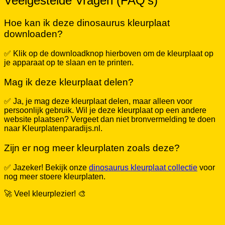
Hoe kan ik deze dinosaurus kleurplaat
downloaden?
✅ Klik op de downloadknop hierboven om de kleurplaat op
je apparaat op te slaan en te printen.
Mag ik deze kleurplaat delen?
✅ Ja, je mag deze kleurplaat delen, maar alleen voor
persoonlijk gebruik. Wil je deze kleurplaat op een andere
website plaatsen? Vergeet dan niet bronvermelding te doen
naar Kleurplatenparadijs.nl.
Zijn er nog meer kleurplaten zoals deze?
✅ Jazeker! Bekijk onze
dinosaurus kleurplaat collectie
voor
nog meer stoere kleurplaten.
🚀 Veel kleurplezier! 🎨