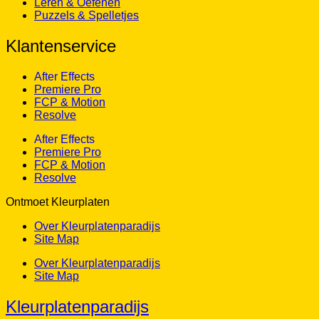
Klantenservice
After Effects
Premiere Pro
FCP & Motion
Resolve
After Effects
Premiere Pro
FCP & Motion
Resolve
Ontmoet Kleurplaten
Over Kleurplatenparadijs
Site Map
Over Kleurplatenparadijs
Site Map
Kleurplatenparadijs
Startpagina