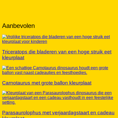
Aanbevolen
Triceratops die bladeren van een hoge struik eet
kleurplaat
Carnotaurus met grote ballon kleurplaat
Parasaurolophus met verjaardagstaart en cadeau
kleurplaat