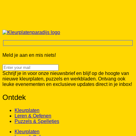
Meld je aan en mis niets!
Schrijf je in voor onze nieuwsbrief en blijf op de hoogte van
nieuwe kleurplaten, puzzels en werkbladen. Ontvang ook
leuke evenementen en exclusieve updates direct in je inbox!
Ontdek
Kleurplaten
Leren & Oefenen
Puzzels & Spelletjes
Kleurplaten
Leren & Oefenen
Puzzels & Spelletjes