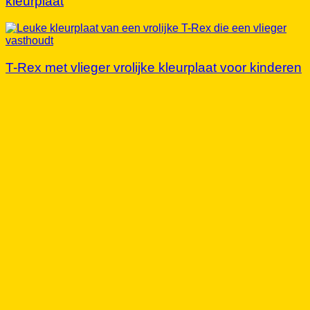
T-Rex met vlieger vrolijke kleurplaat voor kinderen