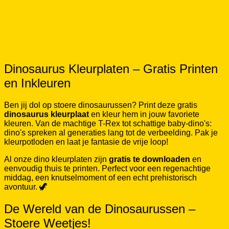
Dinosaurus Kleurplaten – Gratis Printen
en Inkleuren
Ben jij dol op stoere dinosaurussen? Print deze gratis
dinosaurus kleurplaat
en kleur hem in jouw favoriete
kleuren. Van de machtige T-Rex tot schattige baby-dino's:
dino's spreken al generaties lang tot de verbeelding. Pak je
kleurpotloden en laat je fantasie de vrije loop!
Al onze dino kleurplaten zijn
gratis te downloaden
en
eenvoudig thuis te printen. Perfect voor een regenachtige
middag, een knutselmoment of een echt prehistorisch
avontuur. 🦖
De Wereld van de Dinosaurussen –
Stoere Weetjes!