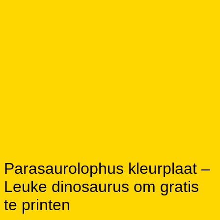
Parasaurolophus kleurplaat –
Leuke dinosaurus om gratis
te printen