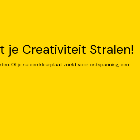
je Creativiteit Stralen!
nten. Of je nu een kleurplaat zoekt voor ontspanning, een