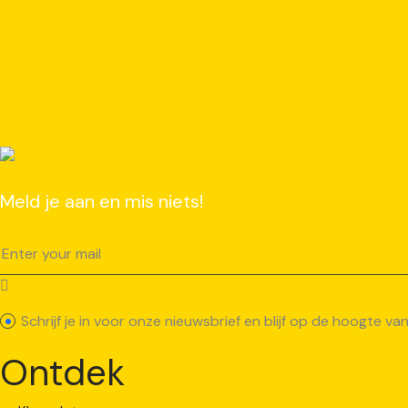
Meld je aan en mis niets!
Schrijf je in voor onze nieuwsbrief en blijf op de hoogte 
Ontdek