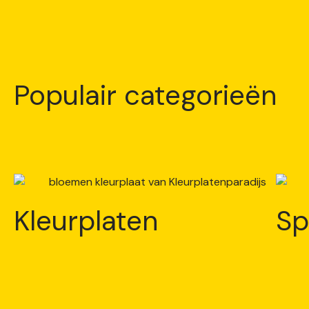
Populair categorieën
Kleurplaten
Sp