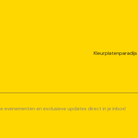
uke evenementen en exclusieve updates direct in je inbox!