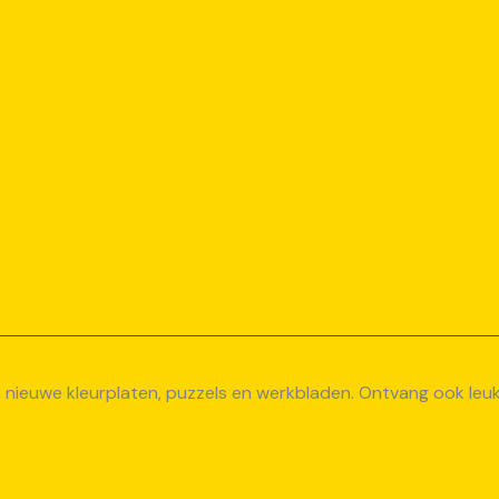
van nieuwe kleurplaten, puzzels en werkbladen. Ontvang ook le