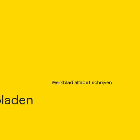
laden