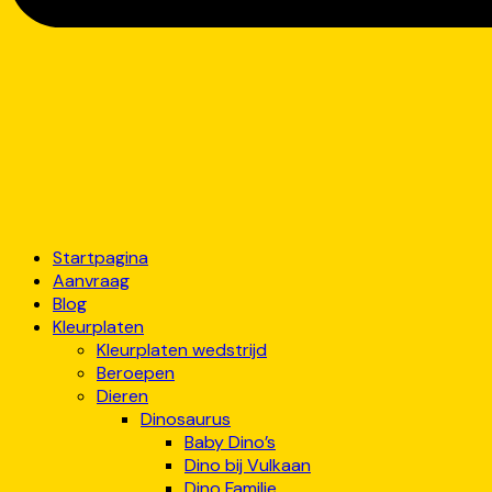
Startpagina
Aanvraag
Blog
Kleurplaten
Kleurplaten wedstrijd
Beroepen
Dieren
Dinosaurus
Baby Dino’s
Dino bij Vulkaan
Dino Familie