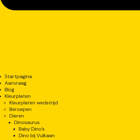
Startpagina
Aanvraag
Blog
Kleurplaten
Kleurplaten wedstrijd
Beroepen
Dieren
Dinosaurus
Baby Dino’s
Dino bij Vulkaan