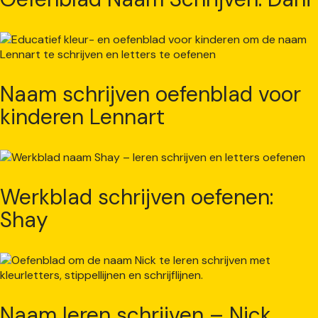
Naam schrijven oefenblad voor
kinderen Lennart
Werkblad schrijven oefenen:
Shay
Naam leren schrijven – Nick