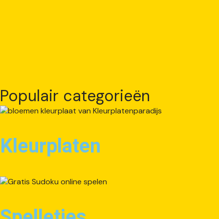
Populair categorieën
Kleurplaten
Spelletjes