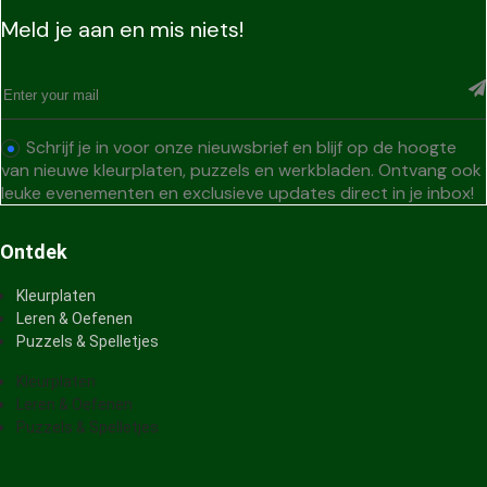
Meld je aan en mis niets!
Schrijf je in voor onze nieuwsbrief en blijf op de hoogte
van nieuwe kleurplaten, puzzels en werkbladen. Ontvang ook
leuke evenementen en exclusieve updates direct in je inbox!
Ontdek
Kleurplaten
Leren & Oefenen
Puzzels & Spelletjes
Kleurplaten
Leren & Oefenen
Puzzels & Spelletjes