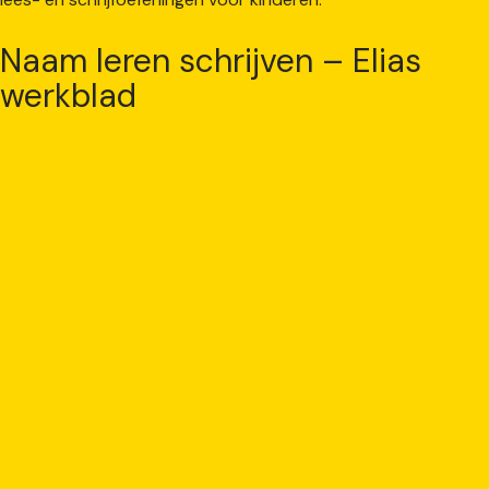
Naam leren schrijven – Elias
werkblad