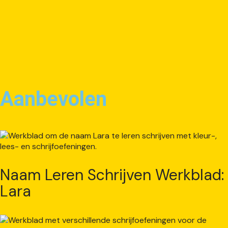
Aanbevolen
Naam Leren Schrijven Werkblad:
Lara