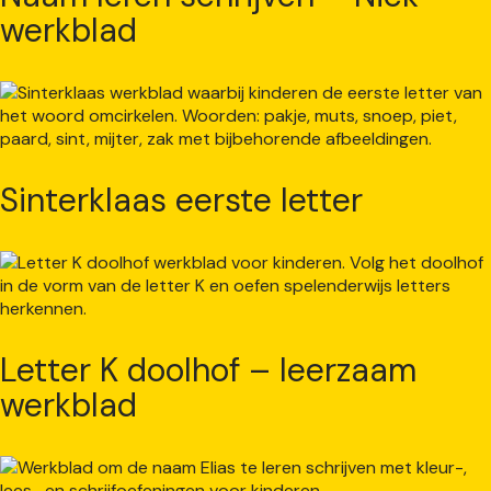
werkblad
Sinterklaas eerste letter
Letter K doolhof – leerzaam
werkblad