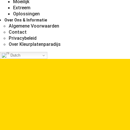
Moeilijk
Extreem
Oplossingen
Over Ons & Informatie
Algemene Voorwaarden
Contact
Privacybeleid
Over Kleurplatenparadijs
Dutch