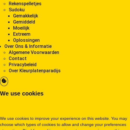
Rekenspelletjes
Sudoku
Gemakkelijk
Gemiddeld
Moeilijk
Extreem
Oplossingen
Over Ons & Informatie
Algemene Voorwaarden
Contact
Privacybeleid
Over Kleurplatenparadijs
We use cookies
We use cookies to improve your experience on this website. You may
choose which types of cookies to allow and change your preferences