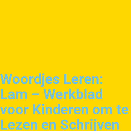
Woordjes Leren:
Lam – Werkblad
voor Kinderen om te
Lezen en Schrijven