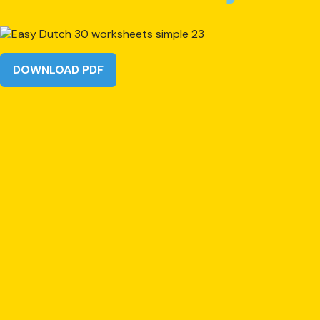
DOWNLOAD PDF