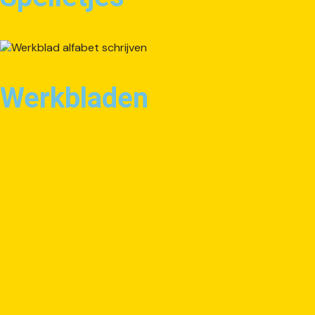
Werkbladen