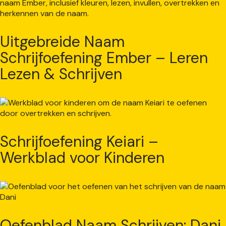
Uitgebreide Naam
Schrijfoefening Ember – Leren
Lezen & Schrijven
Schrijfoefening Keiari –
Werkblad voor Kinderen
Oefenblad Naam Schrijven: Dani