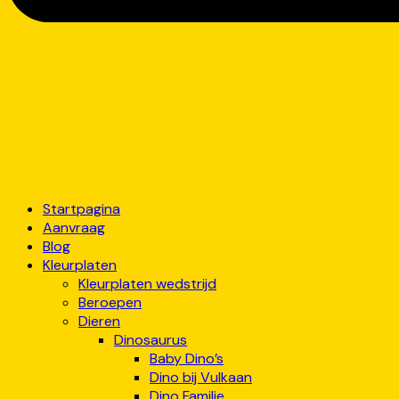
Startpagina
Aanvraag
Blog
Kleurplaten
Kleurplaten wedstrijd
Beroepen
Dieren
Dinosaurus
Baby Dino’s
Dino bij Vulkaan
Dino Familie