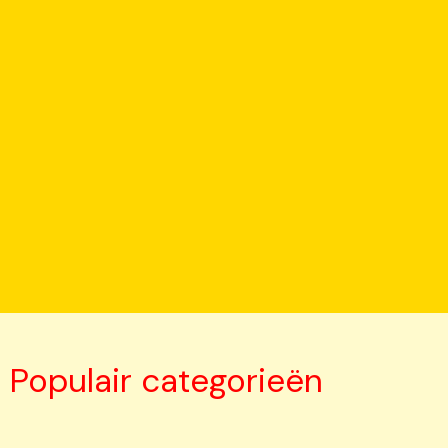
Populair categorieën