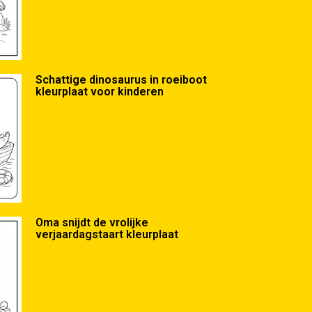
Schattige dinosaurus in roeiboot
kleurplaat voor kinderen
Oma snijdt de vrolijke
verjaardagstaart kleurplaat