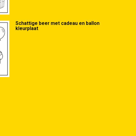
Schattige beer met cadeau en ballon
kleurplaat