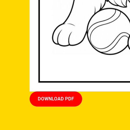
DOWNLOAD PDF