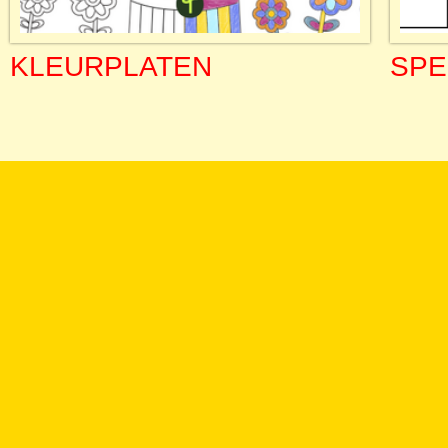
KLEURPLATEN
SPE