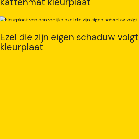
kattenmat kleurplaat
Ezel die zijn eigen schaduw volgt
kleurplaat