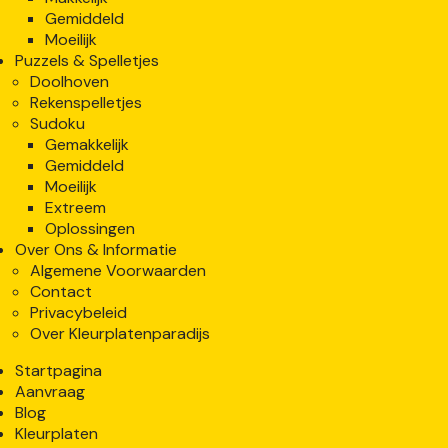
Gemiddeld
Moeilijk
Puzzels & Spelletjes
Doolhoven
Rekenspelletjes
Sudoku
Gemakkelijk
Gemiddeld
Moeilijk
Extreem
Oplossingen
Over Ons & Informatie
Algemene Voorwaarden
Contact
Privacybeleid
Over Kleurplatenparadijs
Startpagina
Aanvraag
Blog
Kleurplaten