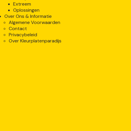
Extreem
Oplossingen
Over Ons & Informatie
Algemene Voorwaarden
Contact
Privacybeleid
Over Kleurplatenparadijs