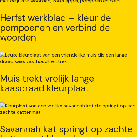
Herfst werkblad – kleur de
pompoenen en verbind de
woorden
Muis trekt vrolijk lange
kaasdraad kleurplaat
Savannah kat springt op zachte