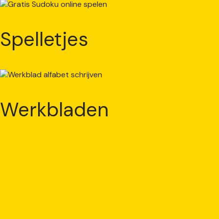
Spelletjes
Werkbladen