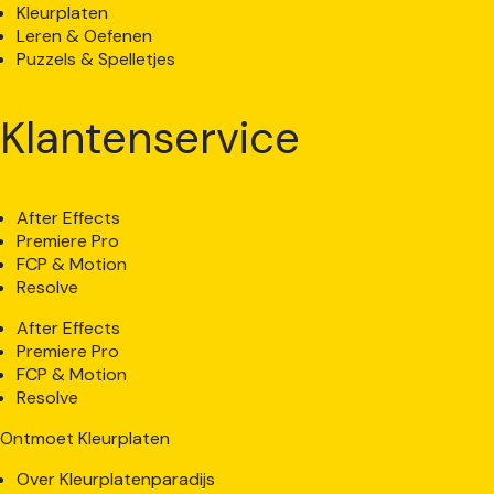
Kleurplaten
Leren & Oefenen
Puzzels & Spelletjes
Klantenservice
After Effects
Premiere Pro
FCP & Motion
Resolve
After Effects
Premiere Pro
FCP & Motion
Resolve
Ontmoet Kleurplaten
Over Kleurplatenparadijs