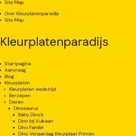
Site Map
Over Kleurplatenparadijs
Site Map
Kleurplatenparadijs
Startpagina
Aanvraag
Blog
Kleurplaten
Kleurplaten wedstrijd
Beroepen
Dieren
Dinosaurus
Baby Dino’s
Dino bij Vulkaan
Dino Familie
Dino Verjaardag Kleurplaat Printen