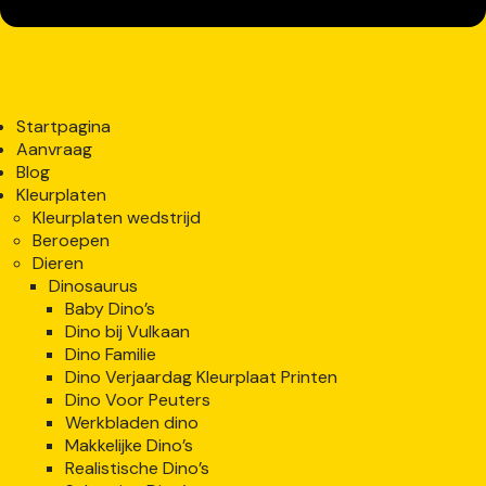
Startpagina
Aanvraag
Blog
Kleurplaten
Kleurplaten wedstrijd
Beroepen
Dieren
Dinosaurus
Baby Dino’s
Dino bij Vulkaan
Dino Familie
Dino Verjaardag Kleurplaat Printen
Dino Voor Peuters
Werkbladen dino
Makkelijke Dino’s
Realistische Dino’s