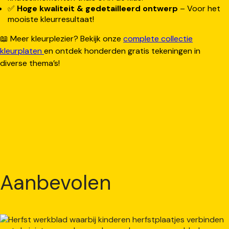
✅
Hoge kwaliteit & gedetailleerd ontwerp
– Voor het
mooiste kleurresultaat!
📖 Meer kleurplezier? Bekijk onze
complete collectie
kleurplaten
en ontdek honderden gratis tekeningen in
diverse thema’s!
Aanbevolen