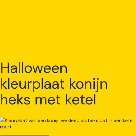
Halloween
kleurplaat konijn
heks met ketel