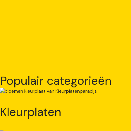
Populair categorieën
Kleurplaten