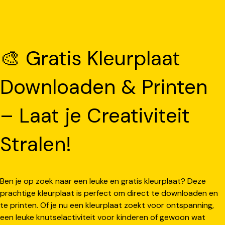
🎨 Gratis Kleurplaat
Downloaden & Printen
– Laat je Creativiteit
Stralen!
Ben je op zoek naar een leuke en gratis kleurplaat? Deze
prachtige kleurplaat is perfect om direct te downloaden en
te printen. Of je nu een kleurplaat zoekt voor ontspanning,
een leuke knutselactiviteit voor kinderen of gewoon wat