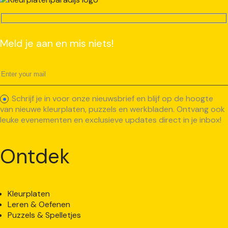
Meld je aan en mis niets!
Schrijf je in voor onze nieuwsbrief en blijf op de hoogte
van nieuwe kleurplaten, puzzels en werkbladen. Ontvang ook
leuke evenementen en exclusieve updates direct in je inbox!
Ontdek
Kleurplaten
Leren & Oefenen
Puzzels & Spelletjes