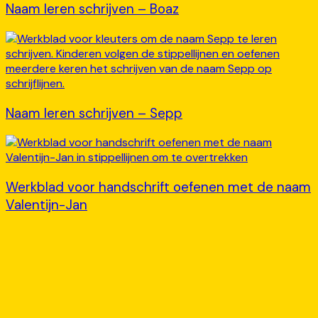
Naam leren schrijven – Boaz
Naam leren schrijven – Sepp
Werkblad voor handschrift oefenen met de naam
Valentijn-Jan