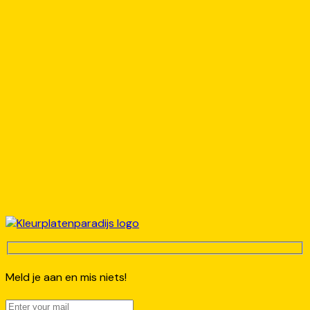
Meld je aan en mis niets!