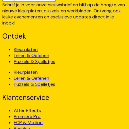
Schrijf je in voor onze nieuwsbrief en blijf op de hoogte van
nieuwe kleurplaten, puzzels en werkbladen. Ontvang ook
leuke evenementen en exclusieve updates direct in je
inbox!
Ontdek
Kleurplaten
Leren & Oefenen
Puzzels & Spelletjes
Kleurplaten
Leren & Oefenen
Puzzels & Spelletjes
Klantenservice
After Effects
Premiere Pro
FCP & Motion
Resolve