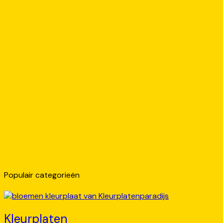
Populair categorieën
Kleurplaten