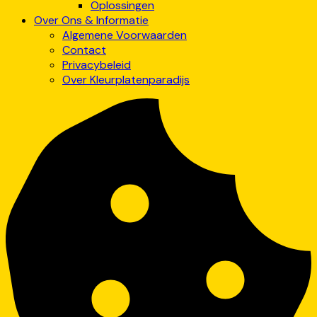
Oplossingen
Over Ons & Informatie
Algemene Voorwaarden
Contact
Privacybeleid
Over Kleurplatenparadijs