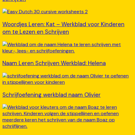
Woordjes Leren: Kat – Werkblad voor Kinderen
om te Lezen en Schrijven
Naam Leren Schrijven Werkblad: Helena
Schrijfoefening werkblad naam Olivier