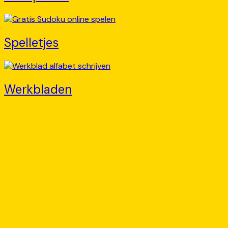
Spelletjes
Werkbladen