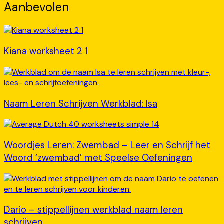
Aanbevolen
Kiana worksheet 2 1
Naam Leren Schrijven Werkblad: Isa
Woordjes Leren: Zwembad – Leer en Schrijf het
Woord ‘zwembad’ met Speelse Oefeningen
Dario – stippellijnen werkblad naam leren
schrijven