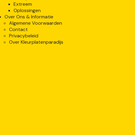
Extreem
Oplossingen
Over Ons & Informatie
Algemene Voorwaarden
Contact
Privacybeleid
Over Kleurplatenparadijs