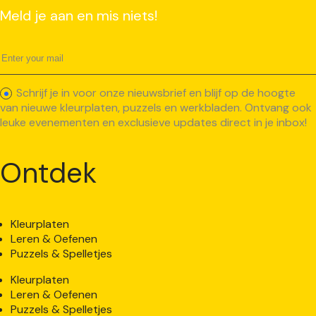
Meld je aan en mis niets!
Schrijf je in voor onze nieuwsbrief en blijf op de hoogte
van nieuwe kleurplaten, puzzels en werkbladen. Ontvang ook
leuke evenementen en exclusieve updates direct in je inbox!
Ontdek
Kleurplaten
Leren & Oefenen
Puzzels & Spelletjes
Kleurplaten
Leren & Oefenen
Puzzels & Spelletjes