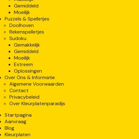
Gemiddeld
Moeilijk
Puzzels & Spelletjes
Doolhoven
Rekenspelletjes
Sudoku
Gemakkelijk
Gemiddeld
Moeilijk
Extreem
Oplossingen
Over Ons & Informatie
Algemene Voorwaarden
Contact
Privacybeleid
Over Kleurplatenparadijs
Startpagina
Aanvraag
Blog
Kleurplaten