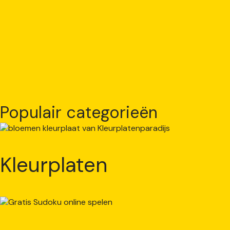
Populair categorieën
Kleurplaten