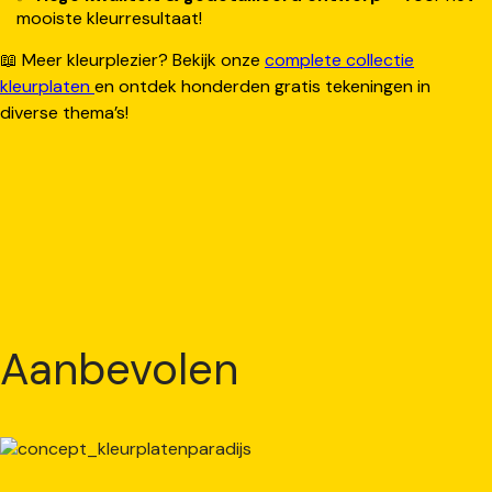
mooiste kleurresultaat!
📖 Meer kleurplezier? Bekijk onze
complete collectie
kleurplaten
en ontdek honderden gratis tekeningen in
diverse thema’s!
Aanbevolen