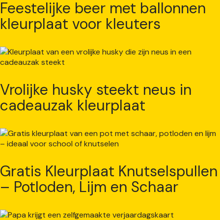
Feestelijke beer met ballonnen
kleurplaat voor kleuters
Vrolijke husky steekt neus in
cadeauzak kleurplaat
Gratis Kleurplaat Knutselspullen
– Potloden, Lijm en Schaar