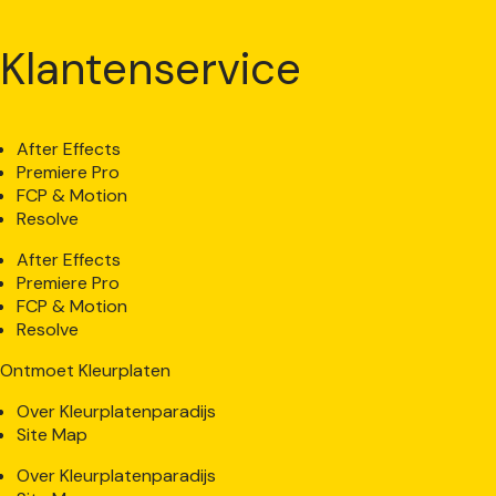
Klantenservice
After Effects
Premiere Pro
FCP & Motion
Resolve
After Effects
Premiere Pro
FCP & Motion
Resolve
Ontmoet Kleurplaten
Over Kleurplatenparadijs
Site Map
Over Kleurplatenparadijs