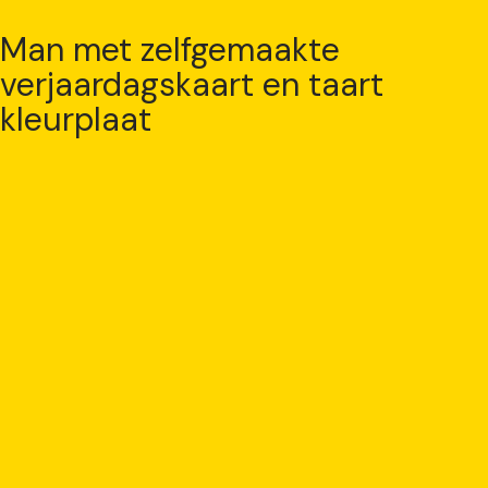
Man met zelfgemaakte
verjaardagskaart en taart
kleurplaat