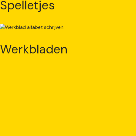
Spelletjes
Werkbladen