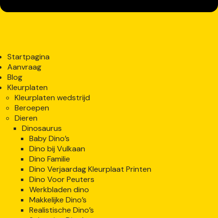
Startpagina
Aanvraag
Blog
Kleurplaten
Kleurplaten wedstrijd
Beroepen
Dieren
Dinosaurus
Baby Dino’s
Dino bij Vulkaan
Dino Familie
Dino Verjaardag Kleurplaat Printen
Dino Voor Peuters
Werkbladen dino
Makkelijke Dino’s
Realistische Dino’s