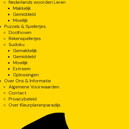
Nederlands woorden Leren
Makkelijk
Gemiddeld
Moeilijk
Puzzels & Spelletjes
Doolhoven
Rekenspelletjes
Sudoku
Gemakkelijk
Gemiddeld
Moeilijk
Extreem
Oplossingen
Over Ons & Informatie
Algemene Voorwaarden
Contact
Privacybeleid
Over Kleurplatenparadijs