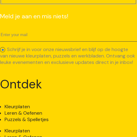
Meld je aan en mis niets!
Schrijf je in voor onze nieuwsbrief en blijf op de hoogte
van nieuwe kleurplaten, puzzels en werkbladen. Ontvang ook
leuke evenementen en exclusieve updates direct in je inbox!
Ontdek
Kleurplaten
Leren & Oefenen
Puzzels & Spelletjes
Kleurplaten