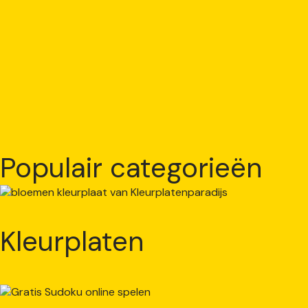
Populair categorieën
Kleurplaten