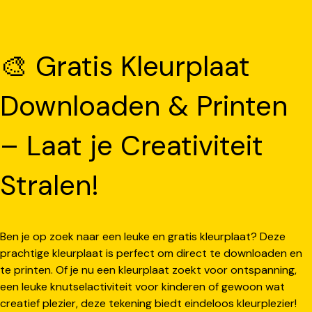
🎨 Gratis Kleurplaat
Downloaden & Printen
– Laat je Creativiteit
Stralen!
Ben je op zoek naar een leuke en gratis kleurplaat? Deze
prachtige kleurplaat is perfect om direct te downloaden en
te printen. Of je nu een kleurplaat zoekt voor ontspanning,
een leuke knutselactiviteit voor kinderen of gewoon wat
creatief plezier, deze tekening biedt eindeloos kleurplezier!