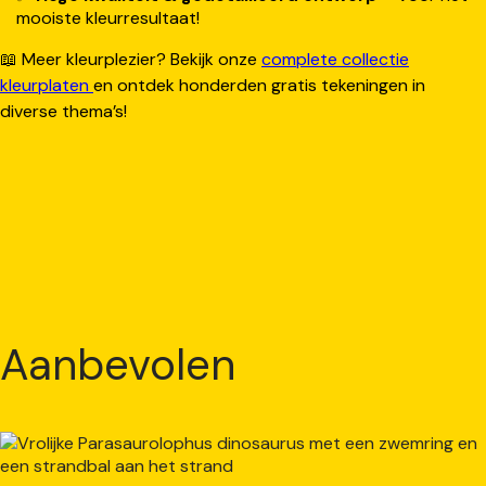
mooiste kleurresultaat!
📖 Meer kleurplezier? Bekijk onze
complete collectie
kleurplaten
en ontdek honderden gratis tekeningen in
diverse thema’s!
Aanbevolen