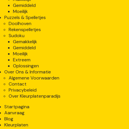
Gemiddeld
Moeilijk
Puzzels & Spelletjes
Doolhoven
Rekenspelletjes
Sudoku
Gemakkelijk
Gemiddeld
Moeilijk
Extreem
Oplossingen
Over Ons & Informatie
Algemene Voorwaarden
Contact
Privacybeleid
Over Kleurplatenparadijs
Startpagina
Aanvraag
Blog
Kleurplaten