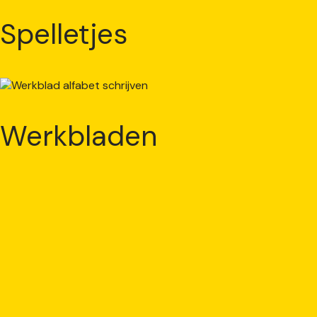
Spelletjes
Werkbladen