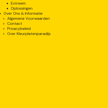
Extreem
Oplossingen
Over Ons & Informatie
Algemene Voorwaarden
Contact
Privacybeleid
Over Kleurplatenparadijs