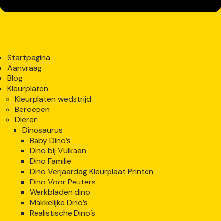
Startpagina
Aanvraag
Blog
Kleurplaten
Kleurplaten wedstrijd
Beroepen
Dieren
Dinosaurus
Baby Dino’s
Dino bij Vulkaan
Dino Familie
Dino Verjaardag Kleurplaat Printen
Dino Voor Peuters
Werkbladen dino
Makkelijke Dino’s
Realistische Dino’s