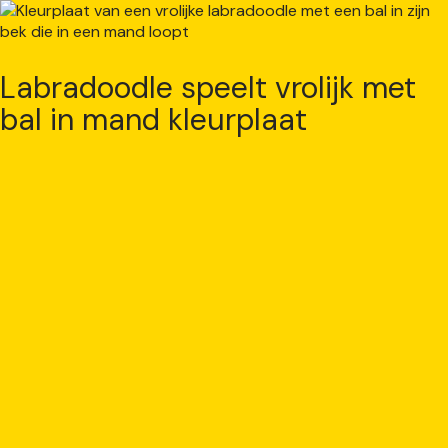
Labradoodle speelt vrolijk met
bal in mand kleurplaat