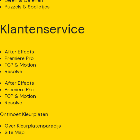
Leren & Oefenen
Puzzels & Spelletjes
Klantenservice
After Effects
Premiere Pro
FCP & Motion
Resolve
After Effects
Premiere Pro
FCP & Motion
Resolve
Ontmoet Kleurplaten
Over Kleurplatenparadijs
Site Map