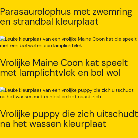
Parasaurolophus met zwemring
en strandbal kleurplaat
Vrolijke Maine Coon kat speelt
met lamplichtvlek en bol wol
Vrolijke puppy die zich uitschudt
na het wassen kleurplaat