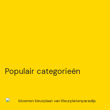
Populair categorieën