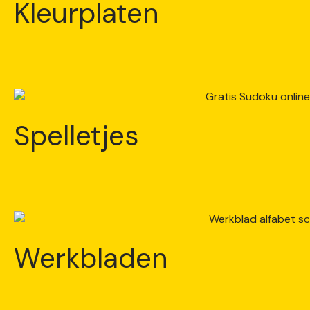
Kleurplaten
Spelletjes
Werkbladen