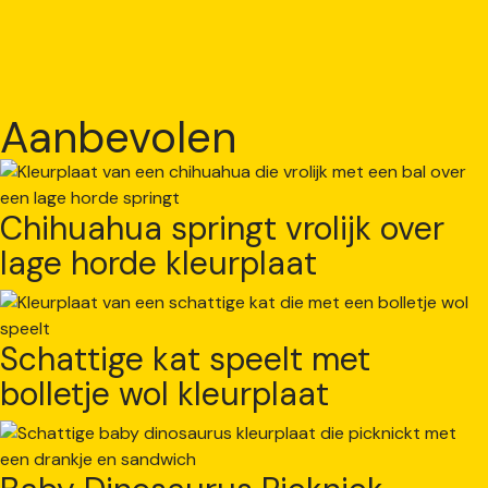
Aanbevolen
Chihuahua springt vrolijk over
lage horde kleurplaat
Schattige kat speelt met
bolletje wol kleurplaat