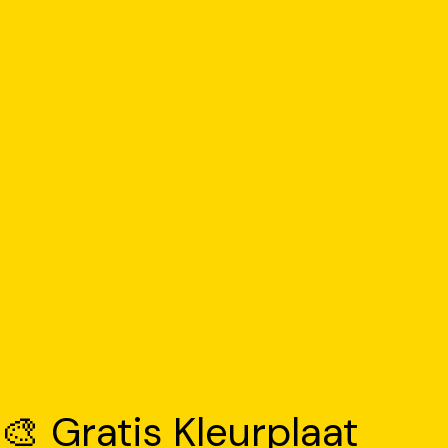
🎨 Gratis Kleurplaat