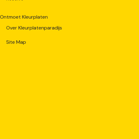
Ontmoet Kleurplaten
Over Kleurplatenparadijs
Site Map