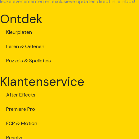
leuke evenementen en exclusieve updates direct in je inbox!
Ontdek
Kleurplaten
Leren & Oefenen
Puzzels & Spelletjes
Klantenservice
After Effects
Premiere Pro
FCP & Motion
Resolve