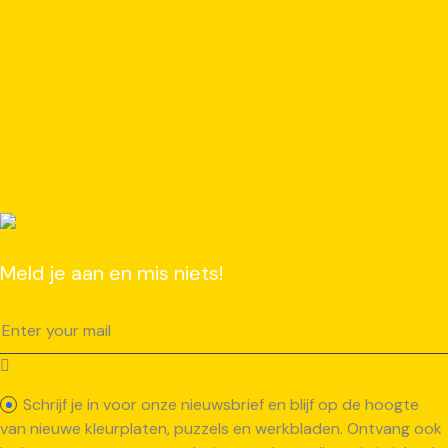
Meld je aan en mis niets!
Schrijf je in voor onze nieuwsbrief en blijf op de hoogte
van nieuwe kleurplaten, puzzels en werkbladen. Ontvang ook