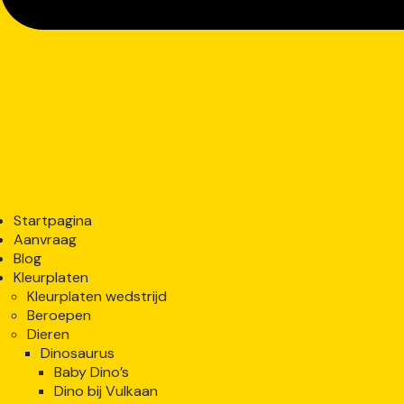
Startpagina
Aanvraag
Blog
Kleurplaten
Kleurplaten wedstrijd
Beroepen
Dieren
Dinosaurus
Baby Dino’s
Dino bij Vulkaan