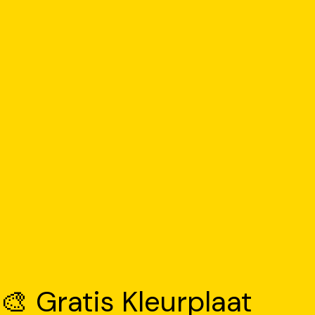
🎨 Gratis Kleurplaat