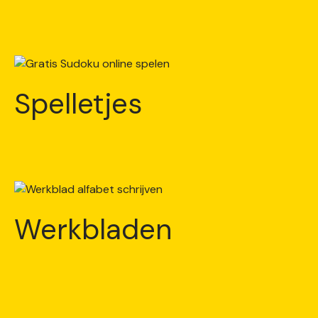
Spelletjes
Werkbladen