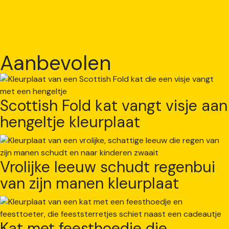
Aanbevolen
Scottish Fold kat vangt visje aan
hengeltje kleurplaat
Vrolijke leeuw schudt regenbui
van zijn manen kleurplaat
Kat met feesthoedje die