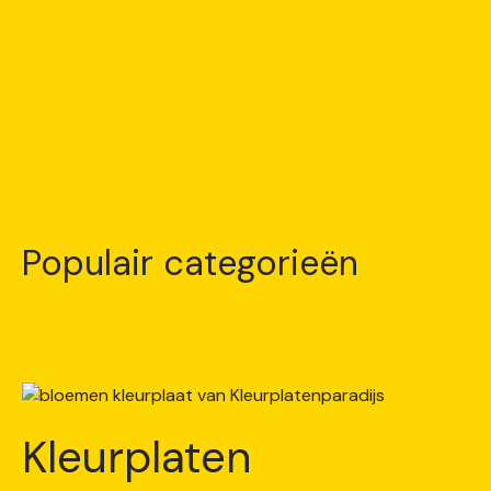
Populair categorieën
Kleurplaten