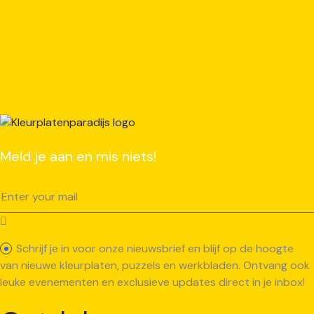
Meld je aan en mis niets!
Schrijf je in voor onze nieuwsbrief en blijf op de hoogte
van nieuwe kleurplaten, puzzels en werkbladen. Ontvang ook
leuke evenementen en exclusieve updates direct in je inbox!