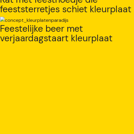
feeststerretjes schiet kleurplaat
Feestelijke beer met
verjaardagstaart kleurplaat