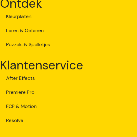
Ontdek
Kleurplaten
Leren & Oefenen
Puzzels & Spelletjes
Klantenservice
After Effects
Premiere Pro
FCP & Motion
Resolve