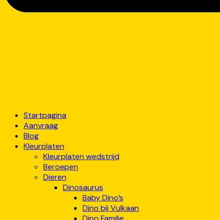
Startpagina
Aanvraag
Blog
Kleurplaten
Kleurplaten wedstrijd
Beroepen
Dieren
Dinosaurus
Baby Dino’s
Dino bij Vulkaan
Dino Familie