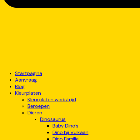
Startpagina
Aanvraag
Blog
Kleurplaten
Kleurplaten wedstrijd
Beroepen
Dieren
Dinosaurus
Baby Dino’s
Dino bij Vulkaan
Dino Familie